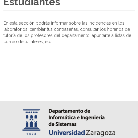
Estudiantes
En esta sección podrás informar sobre las incidencias en los
laboratorios, cambiar tus contraseñas, consultar los horarios de
tutoría de los profesores del departamento, apuntarte a listas de
correo de tu interés, etc.