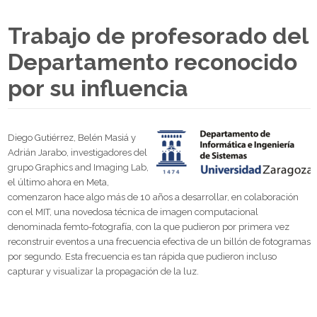
Trabajo de profesorado del
Departamento reconocido
por su influencia
Diego Gutiérrez, Belén Masiá y
Adrián Jarabo, investigadores del
grupo Graphics and Imaging Lab,
el último ahora en Meta,
comenzaron hace algo más de 10 años a desarrollar, en colaboración
con el MIT, una novedosa técnica de imagen computacional
denominada femto-fotografía, con la que pudieron por primera vez
reconstruir eventos a una frecuencia efectiva de un billón de fotogramas
por segundo. Esta frecuencia es tan rápida que pudieron incluso
capturar y visualizar la propagación de la luz.