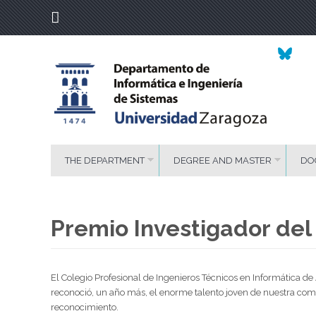
THE DEPARTMENT
DEGREE AND MASTER
DO
Premio Investigador de
El Colegio Profesional de Ingenieros Técnicos en Informátic
reconoció, un año más, el enorme talento joven de nuestra com
reconocimiento.