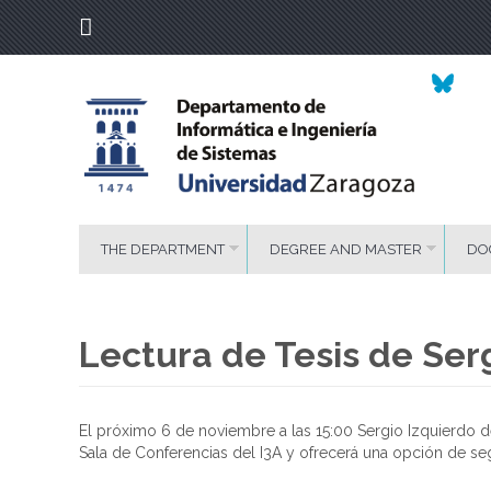
THE DEPARTMENT
DEGREE AND MASTER
DO
Lectura de Tesis de Ser
El próximo 6 de noviembre a las 15:00 Sergio Izquierdo de
Sala de Conferencias del I3A y ofrecerá una opción de se