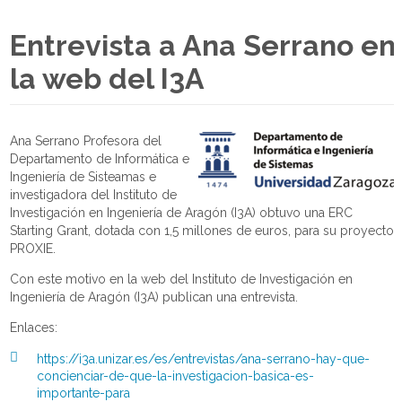
Entrevista a Ana Serrano en
la web del I3A
Ana Serrano Profesora del
Departamento de Informática e
Ingeniería de Sisteamas e
investigadora del Instituto de
Investigación en Ingeniería de Aragón (I3A) obtuvo una ERC
Starting Grant, dotada con 1,5 millones de euros, para su proyecto
PROXIE.
Con este motivo en la web del Instituto de Investigación en
Ingeniería de Aragón (I3A) publican una entrevista.
Enlaces:
https://i3a.unizar.es/es/entrevistas/ana-serrano-hay-que-
concienciar-de-que-la-investigacion-basica-es-
importante-para