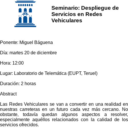
Seminario: Despliegue de
Servicios en Redes
Vehiculares
Ponente: Miguel Báguena
Día: martes 20 de diciembre
Hora: 12:00
Lugar: Laboratorio de Telemática (EUPT, Teruel)
Duración: 2 horas
Abstract
Las Redes Vehiculares se van a convertir en una realidad en
nuestras carreteras en un futuro cada vez más cercano. No
obstante, todavía quedan algunos aspectos a resolver,
especialmente aquéllos relacionados con la calidad de los
servicios ofrecidos.