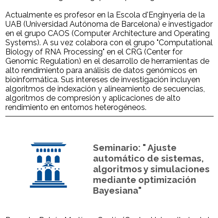
Actualmente es profesor en la Escola d'Enginyeria de la
UAB (Universidad Autónoma de Barcelona) e investigador
en el grupo CAOS (Computer Architecture and Operating
Systems). A su vez colabora con el grupo "Computational
Biology of RNA Processing" en el CRG (Center for
Genomic Regulation) en el desarrollo de herramientas de
alto rendimiento para análisis de datos genómicos en
bioinformática. Sus intereses de investigación incluyen
algoritmos de indexación y alineamiento de secuencias,
algoritmos de compresión y aplicaciones de alto
rendimiento en entornos heterogéneos.
Seminario: " Ajuste
automático de sistemas,
algoritmos y simulaciones
mediante optimización
Bayesiana"