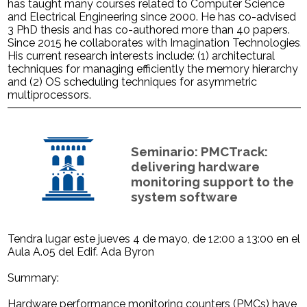
has taught many courses related to Computer Science
and Electrical Engineering since 2000. He has co-advised
3 PhD thesis and has co-authored more than 40 papers.
Since 2015 he collaborates with Imagination Technologies.
His current research interests include: (1) architectural
techniques for managing efficiently the memory hierarchy
and (2) OS scheduling techniques for asymmetric
multiprocessors.
Seminario: PMCTrack:
delivering hardware
monitoring support to the
system software
Tendra lugar este jueves 4 de mayo, de 12:00 a 13:00 en el
Aula A.05 del Edif. Ada Byron
Summary:
Hardware performance monitoring counters (PMCs) have