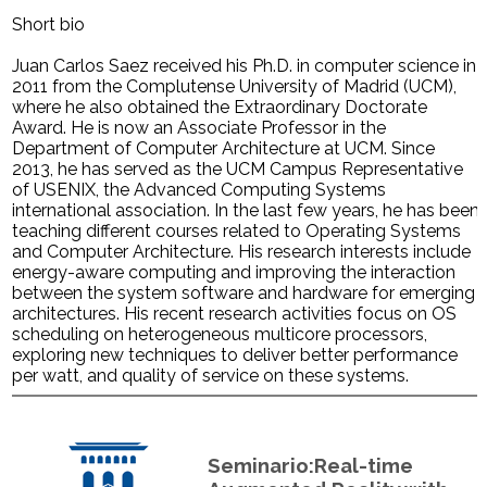
Short bio
Juan Carlos Saez received his Ph.D. in computer science in
2011 from the Complutense University of Madrid (UCM),
where he also obtained the Extraordinary Doctorate
Award. He is now an Associate Professor in the
Department of Computer Architecture at UCM. Since
2013, he has served as the UCM Campus Representative
of USENIX, the Advanced Computing Systems
international association. In the last few years, he has been
teaching different courses related to Operating Systems
and Computer Architecture. His research interests include
energy-aware computing and improving the interaction
between the system software and hardware for emerging
architectures. His recent research activities focus on OS
scheduling on heterogeneous multicore processors,
exploring new techniques to deliver better performance
per watt, and quality of service on these systems.
Seminario:Real-time