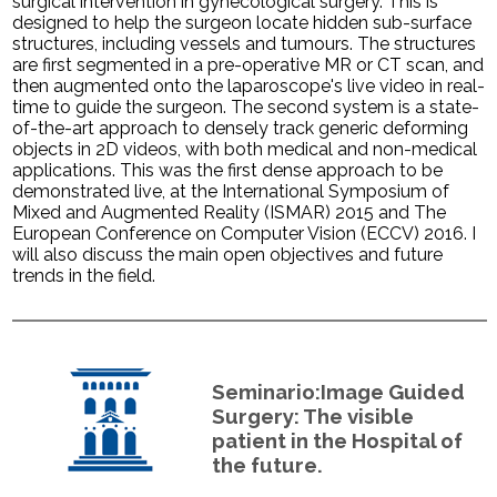
surgical intervention in gynecological surgery. This is
designed to help the surgeon locate hidden sub-surface
structures, including vessels and tumours. The structures
are first segmented in a pre-operative MR or CT scan, and
then augmented onto the laparoscope's live video in real-
time to guide the surgeon. The second system is a state-
of-the-art approach to densely track generic deforming
objects in 2D videos, with both medical and non-medical
applications. This was the first dense approach to be
demonstrated live, at the International Symposium of
Mixed and Augmented Reality (ISMAR) 2015 and The
European Conference on Computer Vision (ECCV) 2016. I
will also discuss the main open objectives and future
trends in the field.
Seminario:Image Guided
Surgery: The visible
patient in the Hospital of
the future.