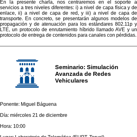
En la presente charla, nos centraremos en el soporte a
servicios a tres niveles diferentes: i) a nivel de capa física y de
enlace, ii) a nivel de capa de red, y iii) a nivel de capa de
transporte. En concreto, se presentarán algunos modelos de
propagación y de atenuación para los estándares 802.11p y
LTE, un protocolo de enrutamiento híbrido llamado AVE y un
protocolo de entrega de contenidos para canales con pérdidas.
Seminario: Simulación
Avanzada de Redes
Vehiculares
Ponente: Miguel Báguena
Día: miércoles 21 de diciembre
Hora: 10:00