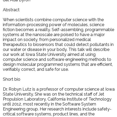
Abstract
When scientists combine computer science with the
information-processing power of molecules, science
fiction becomes a reality. Self-assembling, programmable
systems at the nanoscale are poised to have a major
impact on society, from personalized medical
therapeutics to biosensors that could detect pollutants in
our water or disease in your body. This talk will describe
our work at Iowa State University aimed at using
computer science and software engineering methods to
design molecular programmed systems that are efficient,
verifiably correct, and safe for use.
Short bio
Dr. Robyn Lutz is a professor of computer science at Iowa
State University. She was on the technical staff of Jet
Propulsion Laboratory, California Institute of Technology
until 2012, most recently in the Software System
Engineering group. Her research interests include safety-
critical software systems, product lines, and the