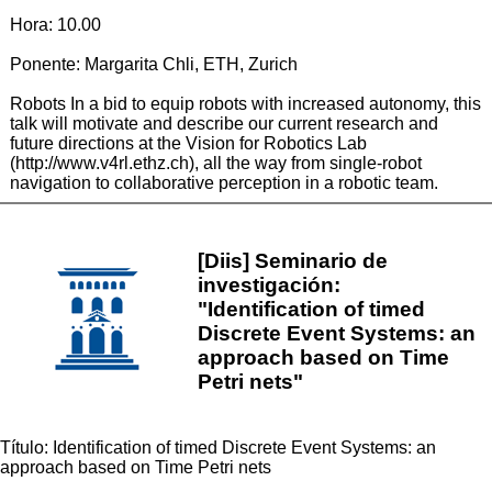
Hora: 10.00
Ponente: Margarita Chli, ETH, Zurich
Robots In a bid to equip robots with increased autonomy, this
talk will motivate and describe our current research and
future directions at the Vision for Robotics Lab
(http://www.v4rl.ethz.ch), all the way from single-robot
navigation to collaborative perception in a robotic team.
[Diis] Seminario de
investigación:
"Identification of timed
Discrete Event Systems: an
approach based on Time
Petri nets"
Título: Identification of timed Discrete Event Systems: an
approach based on Time Petri nets