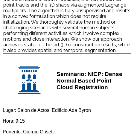
point tracks and the 3D shape via augmented Lagrange
multipliers. The algorithm is fully unsupervised and results
in a convex formulation which does not require
initialization. We thoroughly validate the method on
challenging scenarios with several human subjects
performing different activities which involve complex
motions and close interaction. We show our approach
achieves state-of-the-art 3D reconstruction results, while
it also provides spatial and temporal segmentation.
Seminario: NICP: Dense
Normal Based Point
Cloud Registration
Lugar: Salón de Actos, Edificio Ada Byron
Hora: 9:15
Ponente: Giorgio Grisetti