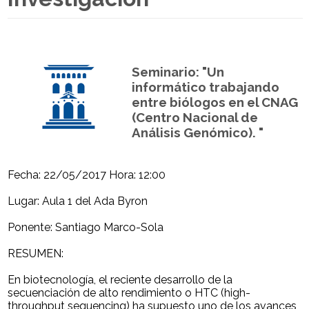
Seminario: "Un
informático trabajando
entre biólogos en el CNAG
(Centro Nacional de
Análisis Genómico). "
Fecha: 22/05/2017 Hora: 12:00
Lugar: Aula 1 del Ada Byron
Ponente: Santiago Marco-Sola
RESUMEN:
En biotecnología, el reciente desarrollo de la
secuenciación de alto rendimiento o HTC (high-
throughput sequencing) ha supuesto uno de los avances