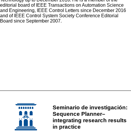
editorial board of IEEE Transactions on Automation Science
and Engineering, IEEE Control Letters since December 2016
and of IEEE Control System Society Conference Editorial
Board since September 2007.
Seminario de investigación:
Sequence Planner–
integrating research results
in practice