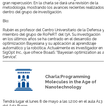
gran repercusión. En la charla se dará una revisión de la
metodología, mostrando los avances recientes realizados
dentro del grupo de investigación.
Bio:
Rubén es profesor del Centro Universitario de la Defensa y
miembro del grupo de RoPeRT del I3A. Su investigación
en los últimos años se ha centrado en el desarrollo de
optimización Bayesiana y su aplicación al aprendizaje
automático y la robótica. Actualmente es investigador en
SigOpt Inc., que ofrece BoaaS: "Bayesian optimization as a
Service".
Charla:Programming
Molecules in the Age of
Nanotechnology
Tendrá lugar el lunes 8 de mayo a las 12:00 en el aula A13
del Ada Byron