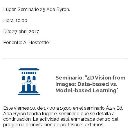
Lugar: Seminario 25 Ada Byron.
Hora: 10:00
Día: 27 abril 2017.
Ponente: A. Hostettler
Seminario: "4D Vision from
Images: Data-based vs.
Model-based Learning"
Este viernes 10, de 17:00 a 19:00 en el seminario A.25 Ed.
Ada Byron tendrá lugar el seminario que se detalla a
continuación. La actividad está enmarcada dentro del
programa de invitación de profesores externos.