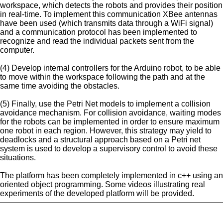
workspace, which detects the robots and provides their position
in real-time. To implement this communication XBee antennas
have been used (which transmits data through a WiFi signal)
and a communication protocol has been implemented to
recognize and read the individual packets sent from the
computer.
(4) Develop internal controllers for the Arduino robot, to be able
to move within the workspace following the path and at the
same time avoiding the obstacles.
(5) Finally, use the Petri Net models to implement a collision
avoidance mechanism. For collision avoidance, waiting modes
for the robots can be implemented in order to ensure maximum
one robot in each region. However, this strategy may yield to
deadlocks and a structural approach based on a Petri net
system is used to develop a supervisory control to avoid these
situations.
The platform has been completely implemented in c++ using an
oriented object programming. Some videos illustrating real
experiments of the developed platform will be provided.