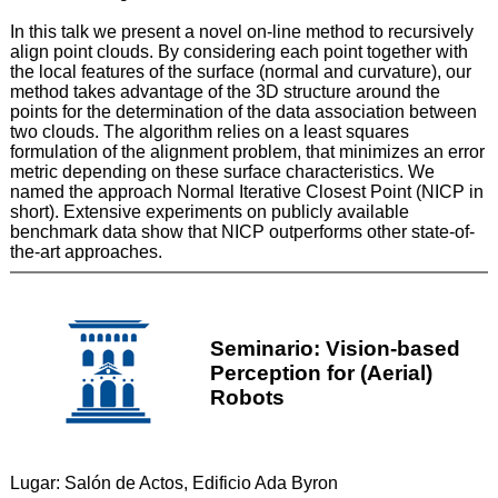
In this talk we present a novel on-line method to recursively
align point clouds. By considering each point together with
the local features of the surface (normal and curvature), our
method takes advantage of the 3D structure around the
points for the determination of the data association between
two clouds. The algorithm relies on a least squares
formulation of the alignment problem, that minimizes an error
metric depending on these surface characteristics. We
named the approach Normal Iterative Closest Point (NICP in
short). Extensive experiments on publicly available
benchmark data show that NICP outperforms other state-of-
the-art approaches.
Seminario: Vision-based
Perception for (Aerial)
Robots
Lugar: Salón de Actos, Edificio Ada Byron