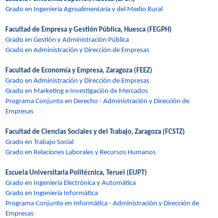
Grado en Ingeniería Agroalimentaria y del Medio Rural
Facultad de Empresa y Gestión Pública, Huesca (FEGPH)
Grado en Gestión y Administración Pública
Grado en Administración y Dirección de Empresas
Facultad de Economía y Empresa, Zaragoza (FEEZ)
Grado en Administración y Dirección de Empresas
Grado en Marketing e Investigación de Mercados
Programa Conjunto en Derecho - Administración y Dirección de
Empresas
Facultad de Ciencias Sociales y del Trabajo, Zaragoza (FCSTZ)
Grado en Trabajo Social
Grado en Relaciones Laborales y Recursos Humanos
Escuela Universitaria Politécnica, Teruel (EUPT)
Grado en Ingeniería Electrónica y Automática
Grado en Ingeniería Informática
Programa Conjunto en Informática - Administración y Dirección de
Empresas