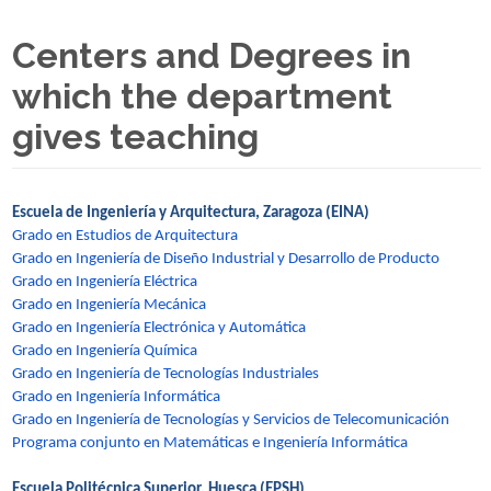
Centers and Degrees in
which the department
gives teaching
Escuela de Ingeniería y Arquitectura, Zaragoza (EINA)
Grado en Estudios de Arquitectura
Grado en Ingeniería de Diseño Industrial y Desarrollo de Producto
Grado en Ingeniería Eléctrica
Grado en Ingeniería Mecánica
Grado en Ingeniería Electrónica y Automática
Grado en Ingeniería Química
Grado en Ingeniería de Tecnologías Industriales
Grado en Ingeniería Informática
Grado en Ingeniería de Tecnologías y Servicios de Telecomunicación
Programa conjunto en Matemáticas e Ingeniería Informática
Escuela Politécnica Superior, Huesca (EPSH)