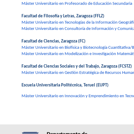
Máster Universitario en Profesorado de Educación Secundaria
Facultad de Filosofía y Letras, Zaragoza (FFLZ)
Máster Universitario en Tecnologías de la Información Geográfic
Máster Universitario en Consultoría de Información y Comunica
Facultad de Ciencias, Zaragoza (FC)
Máster Universitario en Biofísica y Biotecnología Cuantitativa
Máster Universitario en Modelización e Investigación Matemát
Facultad de Ciencias Sociales y del Trabajo, Zaragoza (FCSTZ)
Máster Universitario en Gestión Estratégica de Recursos Huma
Escuela Universitaria Politécnica, Teruel (EUPT)
Máster Universitario en Innovación y Emprendimiento en Tecnolo