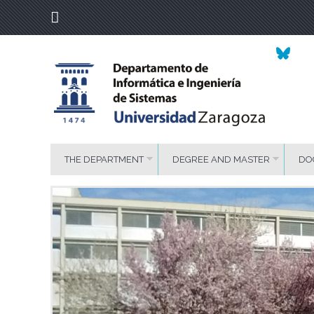
THE DEPARTMENT
DEGREE AND MASTER
DO