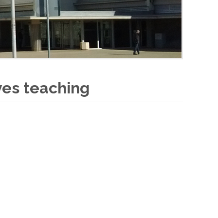
ves teaching