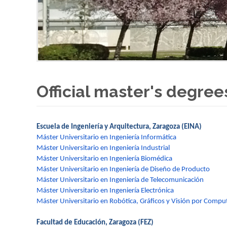
Official master's degre
Escuela de Ingeniería y Arquitectura, Zaragoza (EINA)
Máster Universitario en Ingeniería Informática
Máster Universitario en Ingeniería Industrial
Máster Universitario en Ingeniería Biomédica
Máster Universitario en Ingeniería de Diseño de Producto
Máster Universitario en Ingeniería de Telecomunicación
Máster Universitario en Ingeniería Electrónica
Máster Universitario en Robótica, Gráficos y Visión por Comp
Facultad de Educación, Zaragoza (FEZ)