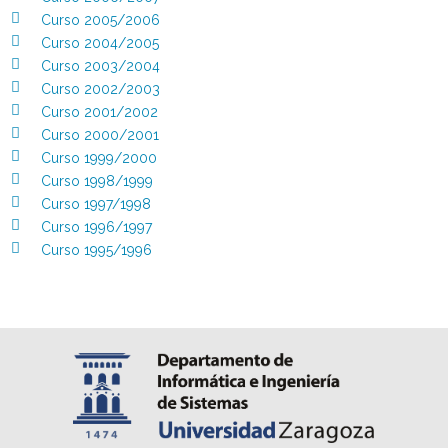
Curso 2005/2006
Curso 2004/2005
Curso 2003/2004
Curso 2002/2003
Curso 2001/2002
Curso 2000/2001
Curso 1999/2000
Curso 1998/1999
Curso 1997/1998
Curso 1996/1997
Curso 1995/1996