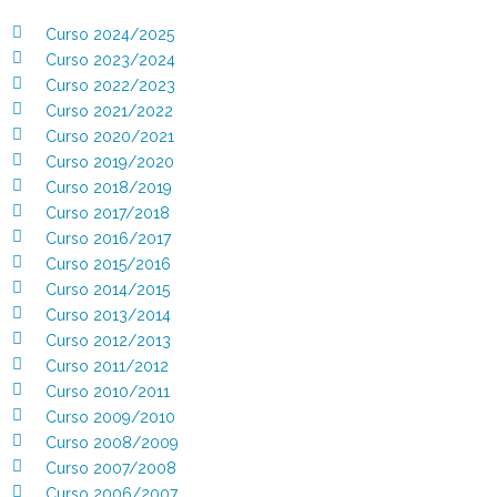
Curso 2024/2025
Curso 2023/2024
Curso 2022/2023
Curso 2021/2022
Curso 2020/2021
Curso 2019/2020
Curso 2018/2019
Curso 2017/2018
Curso 2016/2017
Curso 2015/2016
Curso 2014/2015
Curso 2013/2014
Curso 2012/2013
Curso 2011/2012
Curso 2010/2011
Curso 2009/2010
Curso 2008/2009
Curso 2007/2008
Curso 2006/2007