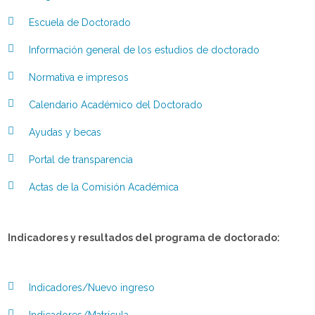
Escuela de Doctorado
Información general de los estudios de doctorado
Normativa e impresos
Calendario Académico del Doctorado
Ayudas y becas
Portal de transparencia
Actas de la Comisión Académica
Indicadores y resultados del programa de doctorado:
Indicadores/Nuevo ingreso