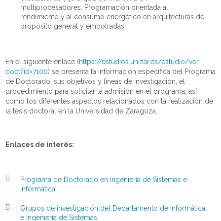
multiprocesadores. Programación orientada al
rendimiento y al consumo energético en arquitecturas de
propósito general y empotradas.
En el siguiente enlace (
https://estudios.unizar.es/estudio/ver-
doct?id=7100
) se presenta la información específica del Programa
de Doctorado, sus objetivos y líneas de investigación, el
procedimiento para solicitar la admisión en el programa, así
como los diferentes aspectos relacionados con la realización de
la tesis doctoral en la Universidad de Zaragoza.
Enlaces de interés:
Programa de Doctorado en Ingeniería de Sistemas e
Informática
Grupos de investigación del Departamento de Informática
e Ingeniería de Sistemas