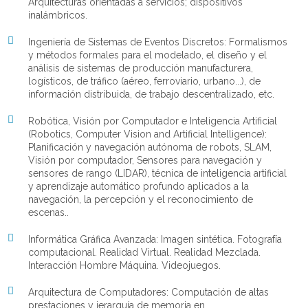
Arquitecturas orientadas a servicios; dispositivos
inalámbricos.
Ingeniería de Sistemas de Eventos Discretos: Formalismos
y métodos formales para el modelado, el diseño y el
análisis de sistemas de producción manufacturera,
logísticos, de tráfico (aéreo, ferroviario, urbano...), de
información distribuida, de trabajo descentralizado, etc.
Robótica, Visión por Computador e Inteligencia Artificial
(Robotics, Computer Vision and Artificial Intelligence):
Planificación y navegación autónoma de robots, SLAM,
Visión por computador, Sensores para navegación y
sensores de rango (LIDAR), técnica de inteligencia artificial
y aprendizaje automático profundo aplicados a la
navegación, la percepción y el reconocimiento de
escenas..
Informática Gráfica Avanzada: Imagen sintética. Fotografía
computacional. Realidad Virtual. Realidad Mezclada.
Interacción Hombre Máquina. Videojuegos.
Arquitectura de Computadores: Computación de altas
prestaciones y jerarquía de memoria en