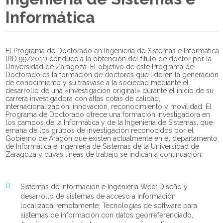
Informática
El Programa de Doctorado en Ingeniería de Sistemas e Informática
(RD 99/2011) conduce a la obtención del título de doctor por la
Universidad de Zaragoza. El objetivo de este Programa de
Doctorado es la formación de doctores que lideren la generación
de conocimiento y su trasvase a la sociedad mediante el
desarrollo de una «investigación original» durante el inicio de su
carrera investigadora con altas cotas de calidad,
internacionalización, innovación, reconocimiento y movilidad. El
Programa de Doctorado ofrece una formación investigadora en
los campos de la Informática y de la Ingeniería de Sistemas, que
emana de los grupos de investigación reconocidos por el
Gobierno de Aragón que existen actualmente en el departamento
de Informática e Ingeniería de Sistemas de la Universidad de
Zaragoza y cuyas líneas de trabajo se indican a continuación:
Sistemas de Información e Ingeniería Web: Diseño y
desarrollo de sistemas de acceso a información
localizada remotamente; Tecnologías de software para
sistemas de información con datos georreferenciado,