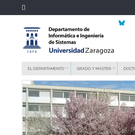
EL DEPARTAMENTO
GRADO Y MÁSTER
DOCT