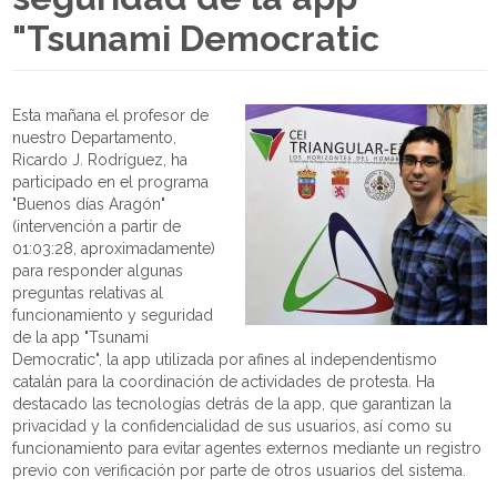
"Tsunami Democratic
Esta mañana el profesor de
nuestro Departamento,
Ricardo J. Rodríguez, ha
participado en el programa
"Buenos días Aragón"
(intervención a partir de
01:03:28, aproximadamente)
para responder algunas
preguntas relativas al
funcionamiento y seguridad
de la app "Tsunami
Democratic", la app utilizada por afines al independentismo
catalán para la coordinación de actividades de protesta. Ha
destacado las tecnologías detrás de la app, que garantizan la
privacidad y la confidencialidad de sus usuarios, así como su
funcionamiento para evitar agentes externos mediante un registro
previo con verificación por parte de otros usuarios del sistema.