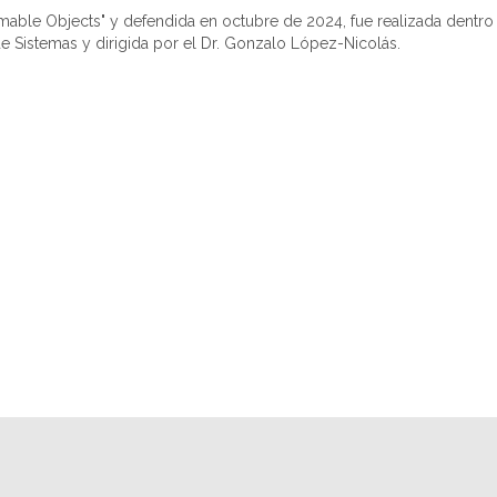
formable Objects" y defendida en octubre de 2024, fue realizada dentr
e Sistemas y dirigida por el Dr. Gonzalo López-Nicolás.