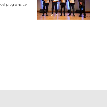
o del programa de