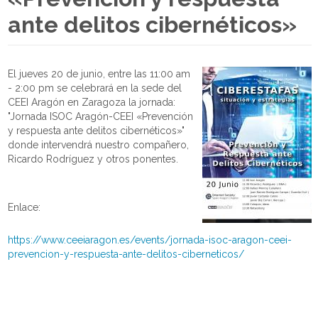
ante delitos cibernéticos»
El jueves 20 de junio, entre las 11:00 am
- 2:00 pm se celebrará en la sede del
CEEI Aragón en Zaragoza la jornada:
"Jornada ISOC Aragón-CEEI «Prevención
y respuesta ante delitos cibernéticos»"
donde intervendrá nuestro compañero,
Ricardo Rodríguez y otros ponentes.
Enlace:
https://www.ceeiaragon.es/events/jornada-isoc-aragon-ceei-
prevencion-y-respuesta-ante-delitos-ciberneticos/