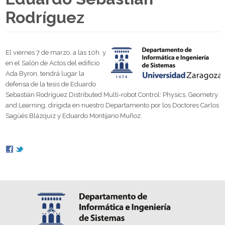
Rodríguez
El viernes 7 de marzo, a las 10h. y
en el Salón de Actos del edificio
Ada Byron, tendrá lugar la
defensa de la tesis de Eduardo
Sebastián Rodríguez Distributed Multi-robot Control: Physics, Geometry
and Learning, dirigida en nuestro Departamento por los Doctores Carlos
Sagüés Blázquiz y Eduardo Montijano Muñoz.