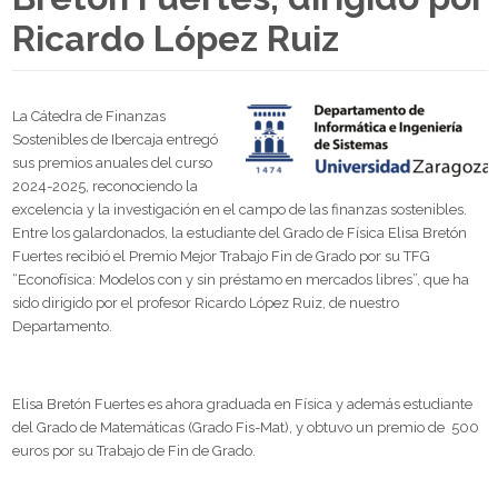
Ricardo López Ruiz
La Cátedra de Finanzas
Sostenibles de Ibercaja entregó
sus premios anuales del curso
2024-2025, reconociendo la
excelencia y la investigación en el campo de las finanzas sostenibles.
Entre los galardonados, la estudiante del Grado de Física Elisa Bretón
Fuertes recibió el Premio Mejor Trabajo Fin de Grado por su TFG
“Econofísica: Modelos con y sin préstamo en mercados libres”, que ha
sido dirigido por el profesor Ricardo López Ruiz, de nuestro
Departamento.
Elisa Bretón Fuertes es ahora graduada en Física y además estudiante
del Grado de Matemáticas (Grado Fis-Mat), y obtuvo un premio de 500
euros por su Trabajo de Fin de Grado.