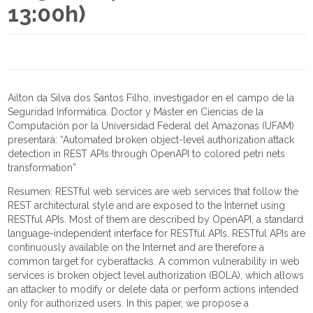
13:00h)
Ailton da Silva dos Santos Filho, investigador en el campo de la
Seguridad Informática. Doctor y Máster en Ciencias de la
Computación por la Universidad Federal del Amazonas (UFAM)
presentará: “Automated broken object-level authorization attack
detection in REST APIs through OpenAPI to colored petri nets
transformation”
Resumen: RESTful web services are web services that follow the
REST architectural style and are exposed to the Internet using
RESTful APIs. Most of them are described by OpenAPI, a standard
language-independent interface for RESTful APIs. RESTful APIs are
continuously available on the Internet and are therefore a
common target for cyberattacks. A common vulnerability in web
services is broken object level authorization (BOLA), which allows
an attacker to modify or delete data or perform actions intended
only for authorized users. In this paper, we propose a