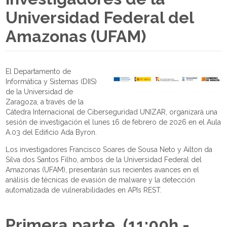
Universidad Federal del
Amazonas (UFAM)
El Departamento de
Informática y Sistemas (DIIS)
de la Universidad de
Zaragoza, a través de la
Cátedra Internacional de Ciberseguridad UNIZAR, organizará una
sesión de investigación el lunes 16 de febrero de 2026 en el Aula
A.03 del Edificio Ada Byron.
Los investigadores Francisco Soares de Sousa Neto y Ailton da
Silva dos Santos Filho, ambos de la Universidad Federal del
Amazonas (UFAM), presentarán sus recientes avances en el
análisis de técnicas de evasión de malware y la detección
automatizada de vulnerabilidades en APIs REST.
Primera parte, (11:00h -