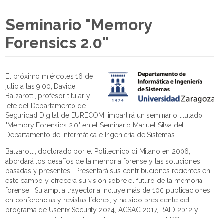
Seminario "Memory
Forensics 2.0"
El próximo miércoles 16 de
julio a las 9:00, Davide
Balzarotti, profesor titular y
jefe del Departamento de
Seguridad Digital de EURECOM, impartirá un seminario titulado
"Memory Forensics 2.0" en el Seminario Manuel Silva del
Departamento de Informática e Ingeniería de Sistemas.
Balzarotti, doctorado por el Politecnico di Milano en 2006,
abordará los desafíos de la memoria forense y las soluciones
pasadas y presentes. Presentará sus contribuciones recientes en
este campo y ofrecerá su visión sobre el futuro de la memoria
forense. Su amplia trayectoria incluye más de 100 publicaciones
en conferencias y revistas líderes, y ha sido presidente del
programa de Usenix Security 2024, ACSAC 2017, RAID 2012 y