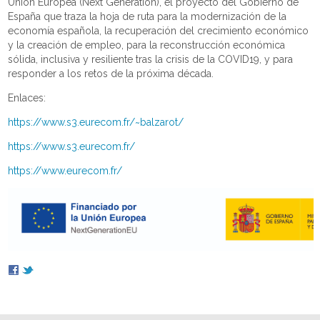
Unión Europea (Next Generation), el proyecto del Gobierno de
España que traza la hoja de ruta para la modernización de la
economía española, la recuperación del crecimiento económico
y la creación de empleo, para la reconstrucción económica
sólida, inclusiva y resiliente tras la crisis de la COVID19, y para
responder a los retos de la próxima década.
Enlaces:
https://www.s3.eurecom.fr/~balzarot/
https://www.s3.eurecom.fr/
https://www.eurecom.fr/