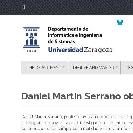
THE DEPARTMENT
DEGREE AND MASTER
DO
Daniel Martín Serrano ob
Daniel Martín Serrano, profesor ayudante doctor en el De
la categoría de Joven Talento Investigador en la undécima
contribución en el campo de la realidad virtual y la infor