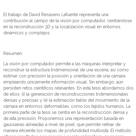
El trabajo de David Recasens Lafuente representa una
contribución al campo de la visión por computador, centrándose
en la reconstrucción 3D y la localización visual en entornos
dinámicos y complejos.
Resumen:
La visión por computador permite a las máquinas interpretar y
reconstruir la estructura tridimensional de una escena, así como
estimar con precisión la posición y orientación de una cámara
empleando únicamente información visual. Sin embargo, aún
persisten retos científicos relevantes. En esta tesis abordamos dos
de ellos: (i) la generación de reconstrucciones tridimensionales
densas y precisas y (ii) la estimación fiable del movimiento de la
cámara en entornos deformables, como los tejidos humanos. La
primera parte de la tesis se centra en la reconstrucción densa y
de alta precisión. Proponemos una representación basada en
gaussianas alineadas a nivel de píxel, que permite refinar de
manera eficiente los mapas de profundidad multivista. El método