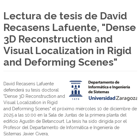
Lectura de tesis de David
Recasens Lafuente, "Dense
3D Reconstruction and
Visual Localization in Rigid
and Deforming Scenes"
David Recasens Lafuente
defenderá su tesis doctoral
"Dense 3D Reconstruction and
Visual Localization in Rigid
and Deforming Scenes" el próximo miércoles 10 de diciembre de
2025 a las 10:00 en la Sala de Juntas de la primera planta del
edificio Agustín de Betancourt. La tesis ha sido dirigida por el
Profesor del Departamento de Informática e Ingeniería de
Sistemas Javier Civera,