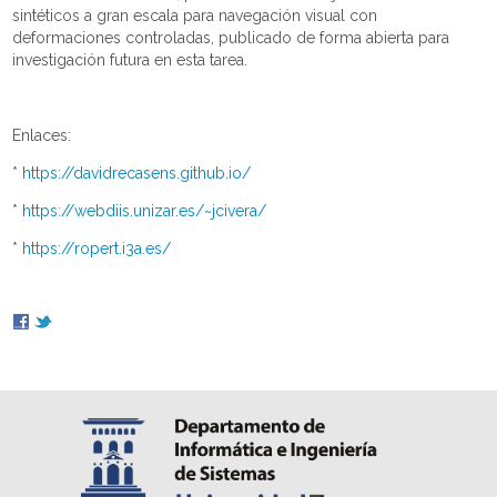
sintéticos a gran escala para navegación visual con
deformaciones controladas, publicado de forma abierta para
investigación futura en esta tarea.
Enlaces:
*
https://davidrecasens.github.io/
*
https://webdiis.unizar.es/~jcivera/
*
https://ropert.i3a.es/