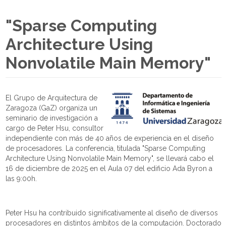
"Sparse Computing
Architecture Using
Nonvolatile Main Memory"
El Grupo de Arquitectura de
Zaragoza (GaZ) organiza un
seminario de investigación a
cargo de Peter Hsu, consultor
independiente con más de 40 años de experiencia en el diseño
de procesadores. La conferencia, titulada "Sparse Computing
Architecture Using Nonvolatile Main Memory", se llevará cabo el
16 de diciembre de 2025 en el Aula 07 del edificio Ada Byron a
las 9:00h.
Peter Hsu ha contribuido significativamente al diseño de diversos
procesadores en distintos ámbitos de la computación. Doctorado