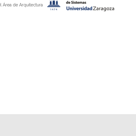
l Área de Arquitectura