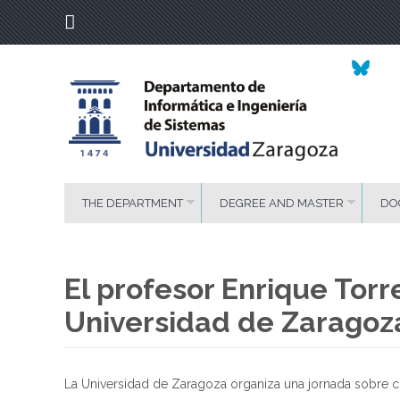
THE DEPARTMENT
DEGREE AND MASTER
DO
El profesor Enrique Tor
Universidad de Zaragoz
La Universidad de Zaragoza organiza una jornada sobre cie