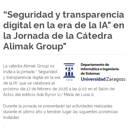
“Seguridad y transparencia
digital en la era de la IA" en
la Jornada de la Cátedra
Alimak Group"
La cátedra Alimak Group os
invita a la jornada “ Seguridad
y transparencia digital en la era
de la IA” que se celebrará el
próximo día 17 de febrero de 2026 a las 9:00 en el Salón de
Actos del edificio Ada Byron (c/ María de Luna 1).
Durante la jornada se presentarán las actividades realizadas
durante el último año y tendrán lugar las siguientes ponencias
invitadas:
·