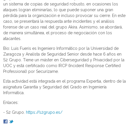
un sistema de copias de seguridad robusto, en ocasiones los
ataques logran eliminarlas, lo que puede suponer una gran
pérdida para la organización e incluso provocar su cierre. En este
caso, se presentará la respuesta ante incidentes y el análisis
forense de un caso real del grupo Akira. Asimismo, se abordará,
de manera simultánea, el proceso de negociación con los
atacantes.
Bio: Luis Fueris es Ingeniero Informático por la Universidad de
Zaragoza y Analista de Seguridad Senior desde hace 6 años en
S2 Grupo. Tiene un máster en Ciberseguridad y Privacidad por la
UOC y está certificado como IRCP (Incident Response Certified
Professional) por Securízame.
Esta actividad está integrada en el programa Expertia, dentro de la
asignatura Garantía y Seguridad del Grado en Ingeniería
Informática.
Enlaces:
- S2 Grupo.
https://s2grupo.es/