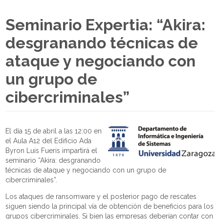
Seminario Expertia: “Akira:
desgranando técnicas de
ataque y negociando con
un grupo de
cibercriminales”
El día 15 de abril a las 12:00 en
el Aula A12 del Edificio Ada
Byron Luis Fueris impartirá el
seminario “Akira: desgranando
técnicas de ataque y negociando con un grupo de
cibercriminales”.
Los ataques de ransomware y el posterior pago de rescates
siguen siendo la principal vía de obtención de beneficios para los
grupos cibercriminales. Si bien las empresas deberían contar con