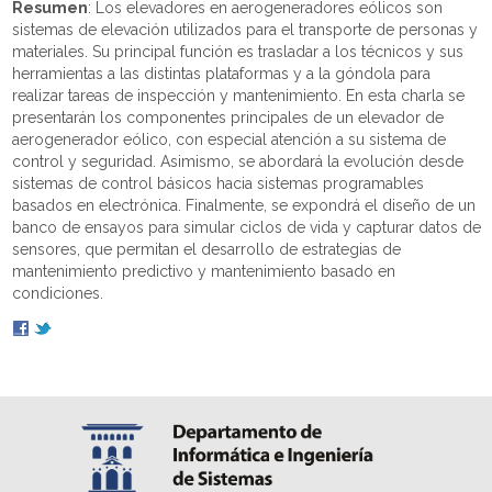
Resumen
: Los elevadores en aerogeneradores eólicos son
sistemas de elevación utilizados para el transporte de personas y
materiales. Su principal función es trasladar a los técnicos y sus
herramientas a las distintas plataformas y a la góndola para
realizar tareas de inspección y mantenimiento. En esta charla se
presentarán los componentes principales de un elevador de
aerogenerador eólico, con especial atención a su sistema de
control y seguridad. Asimismo, se abordará la evolución desde
sistemas de control básicos hacia sistemas programables
basados en electrónica. Finalmente, se expondrá el diseño de un
banco de ensayos para simular ciclos de vida y capturar datos de
sensores, que permitan el desarrollo de estrategias de
mantenimiento predictivo y mantenimiento basado en
condiciones.