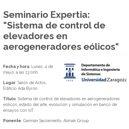
Seminario Expertia:
"Sistema de control de
elevadores en
aerogeneradores eólicos"
Fecha y hora
: Lunes, 4 de
mayo, a las 13:00h
Lugar
: Salón de Actos,
Edificio Ada Byron
Título
: Sistema de control de elevadores en aerogeneradores
eólicos: estado del arte, evolución y simulación en banco de
ensayos con IoT
Ponente
: Germán Sacramento, Alimak Group