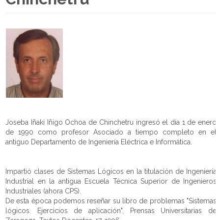
Joseba Iñaki Iñigo Ochoa de Chinchetru ingresó el día 1 de enero
de 1990 como profesor Asociado a tiempo completo en el
antiguo Departamento de Ingeniería Eléctrica e Informática.
Impartió clases de Sistemas Lógicos en la titulación de Ingeniería
Industrial en la antigua Escuela Técnica Superior de Ingenieros
Industriales (ahora CPS).
De esta época podemos reseñar su libro de problemas "Sistemas
lógicos. Ejercicios de aplicación", Prensas Universitarias de