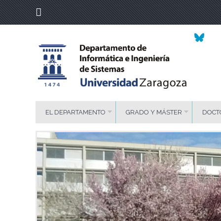
EL DEPARTAMENTO
GRADO Y MÁSTER
DOCT