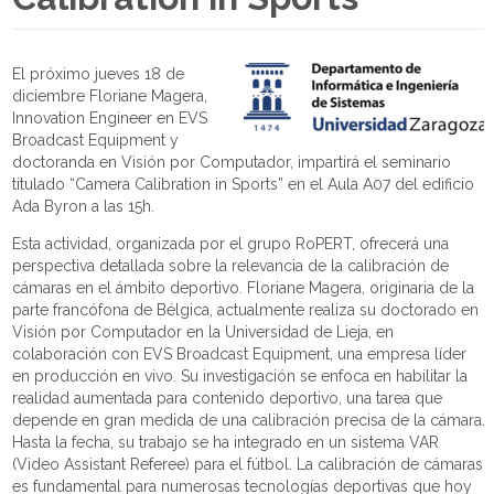
El próximo jueves 18 de
diciembre Floriane Magera,
Innovation Engineer en EVS
Broadcast Equipment y
doctoranda en Visión por Computador, impartirá el seminario
titulado “Camera Calibration in Sports” en el Aula A07 del edificio
Ada Byron a las 15h.
Esta actividad, organizada por el grupo RoPERT, ofrecerá una
perspectiva detallada sobre la relevancia de la calibración de
cámaras en el ámbito deportivo. Floriane Magera, originaria de la
parte francófona de Bélgica, actualmente realiza su doctorado en
Visión por Computador en la Universidad de Lieja, en
colaboración con EVS Broadcast Equipment, una empresa líder
en producción en vivo. Su investigación se enfoca en habilitar la
realidad aumentada para contenido deportivo, una tarea que
depende en gran medida de una calibración precisa de la cámara.
Hasta la fecha, su trabajo se ha integrado en un sistema VAR
(Video Assistant Referee) para el fútbol. La calibración de cámaras
es fundamental para numerosas tecnologías deportivas que hoy