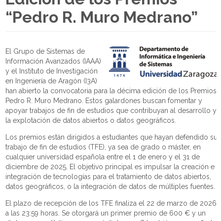
“Pedro R. Muro Medrano”
El Grupo de Sistemas de
Información Avanzados (IAAA)
y el Instituto de Investigación
en Ingeniería de Aragón (I3A)
han abierto la convocatoria para la décima edición de los Premios
Pedro R. Muro Medrano. Estos galardones buscan fomentar y
apoyar trabajos de fin de estudios que contribuyan al desarrollo y
la explotación de datos abiertos o datos geográficos.
Los premios están dirigidos a estudiantes que hayan defendido su
trabajo de fin de estudios (TFE), ya sea de grado o máster, en
cualquier universidad española entre el 1 de enero y el 31 de
diciembre de 2025. El objetivo principal es impulsar la creación e
integración de tecnologías para el tratamiento de datos abiertos,
datos geográficos, o la integración de datos de múltiples fuentes.
El plazo de recepción de los TFE finaliza el 22 de marzo de 2026
a las 23:59 horas. Se otorgará un primer premio de 600 € y un