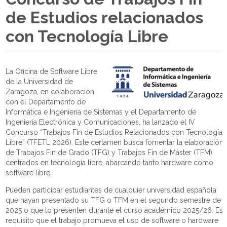
de Estudios relacionados
con Tecnología Libre
La Oficina de Software Libre
de la Universidad de
Zaragoza, en colaboración
con el Departamento de
Informática e Ingeniería de Sistemas y el Departamento de
Ingeniería Electrónica y Comunicaciones, ha lanzado el IV
Concurso “Trabajos Fin de Estudios Relacionados con Tecnología
Libre” (TFETL 2026). Este certamen busca fomentar la elaboración
de Trabajos Fin de Grado (TFG) y Trabajos Fin de Máster (TFM)
centrados en tecnología libre, abarcando tanto hardware como
software libre.
Pueden participar estudiantes de cualquier universidad española
que hayan presentado su TFG o TFM en el segundo semestre de
2025 o que lo presenten durante el curso académico 2025/26. Es
requisito que el trabajo promueva el uso de software o hardware