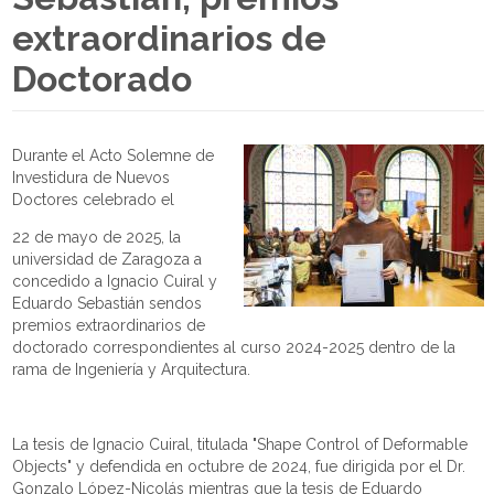
extraordinarios de
Doctorado
Durante el Acto Solemne de
Investidura de Nuevos
Doctores celebrado el
22 de mayo de 2025, la
universidad de Zaragoza a
concedido a Ignacio Cuiral y
Eduardo Sebastián sendos
premios extraordinarios de
doctorado correspondientes al curso 2024-2025 dentro de la
rama de Ingeniería y Arquitectura.
La tesis de Ignacio Cuiral, titulada "Shape Control of Deformable
Objects" y defendida en octubre de 2024, fue dirigida por el Dr.
Gonzalo López-Nicolás mientras que la tesis de Eduardo