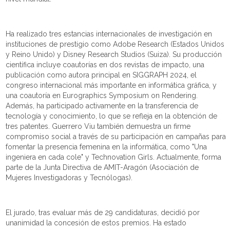
Ha realizado tres estancias internacionales de investigación en
instituciones de prestigio como Adobe Research (Estados Unidos
y Reino Unido) y Disney Research Studios (Suiza). Su producción
científica incluye coautorías en dos revistas de impacto, una
publicación como autora principal en SIGGRAPH 2024, el
congreso internacional más importante en informática gráfica, y
una coautoría en Eurographics Symposium on Rendering.
Además, ha participado activamente en la transferencia de
tecnología y conocimiento, lo que se refleja en la obtención de
tres patentes. Guerrero Viu también demuestra un firme
compromiso social a través de su participación en campañas para
fomentar la presencia femenina en la informática, como "Una
ingeniera en cada cole" y Technovation Girls. Actualmente, forma
parte de la Junta Directiva de AMIT-Aragón (Asociación de
Mujeres Investigadoras y Tecnólogas).
El jurado, tras evaluar más de 29 candidaturas, decidió por
unanimidad la concesión de estos premios. Ha estado