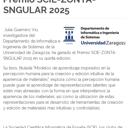
SNGULAR 2025
Julia Guerrero Viu,
investigadora del
Departamento de Informática e
Ingeniería de Sistemas de la
Universidad de Zaragoza, ha ganado el Premio SCIE-ZONTA-
SNGULAR 2025 en su quinta edición.
Su tesis, titulada "Modelos de aprendizaje inspirados en la
percepción humana para la creación y edición intuitiva de la
apariencia de materiales", explora cómo la percepción humana
puede guiar el aprendizaje de representaciones latentes que
estén más alineadas con la forma en que interpretamos la
apariencia de los materiales, así como la utilización de estas
representaciones para el desarrollo de herramientas de creación
y edición de materiales más intuitivas y controlables.
La Sociedad Científica Informática de España (SCIE), los clubs de