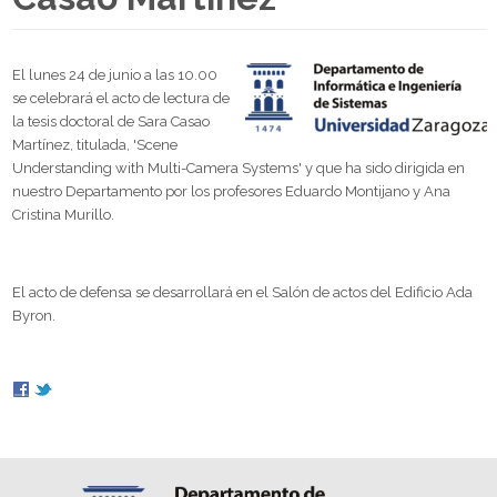
El lunes 24 de junio a las 10.00
se celebrará el acto de lectura de
la tesis doctoral de Sara Casao
Martínez, titulada, 'Scene
Understanding with Multi-Camera Systems' y que ha sido dirigida en
nuestro Departamento por los profesores Eduardo Montijano y Ana
Cristina Murillo.
El acto de defensa se desarrollará en el Salón de actos del Edificio Ada
Byron.