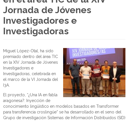
Jornada de Jóvenes
Investigadores e
Investigadoras
Miguel López-Otal, ha sido
premiado dentro del área TIC
en la XIV Jornada de Jóvenes
Investigadores e
Investigadoras, celebrada en
el marco de la VI Jornada del
I3A.
El proyecto, “¿Una IA en fabla
aragonesa?: Inyección de
conocimiento lingüístico en modelos basados en Transformer
para transferencia croslingüe” se ha desarrollado en el seno del
Grupo de investigación Sistemas de Información Distribuidos (SID)