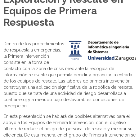
Equipos de Primera
Respuesta
Dentro de los procedimientos
de respuesta a emergencias,
la Primera Intervención
consiste en la toma de
contacto con la zona de crisis mediante la recogida de
información relevante que permita decidir y organizar la entrada
de los equipos de rescate. Las labores de primera intervención
constituyen una aplicación significativa de la robótica de rescate,
puesto que se trata de una actividad de riesgo desarrollada a
contrarreloj y a menudo bajo desfavorables condiciones de
percepción.
En esta presentación se hablará de posibles alternativas para el
apoyo a los Equipos de Primera Intervención, con el objetivo
último de reducir el riesgo del personal de rescate y mejorar su
eficiencia. De esta manera, en el grupo de Primera Intervención se