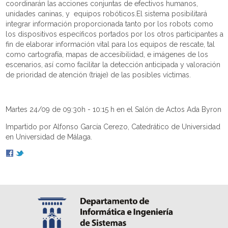
coordinarán las acciones conjuntas de efectivos humanos,
unidades caninas, y equipos robóticos.El sistema posibilitará
integrar información proporcionada tanto por los robots como
los dispositivos específicos portados por los otros participantes a
fin de elaborar información vital para los equipos de rescate, tal
como cartografía, mapas de accesibilidad, e imágenes de los
escenarios, así como facilitar la detección anticipada y valoración
de prioridad de atención (triaje) de las posibles víctimas.
Martes 24/09 de 09:30h - 10:15 h en el Salón de Actos Ada Byron
Impartido por Alfonso García Cerezo, Catedrático de Universidad
en Universidad de Málaga.