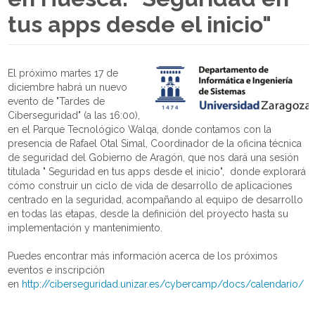
tus apps desde el inicio"
El próximo martes 17 de
diciembre habrá un nuevo
evento de "Tardes de
Ciberseguridad" (a las 16:00),
en el Parque Tecnológico Walqa, donde contamos con la
presencia de Rafael Otal Simal, Coordinador de la oficina técnica
de seguridad del Gobierno de Aragón, que nos dará una sesión
titulada " Seguridad en tus apps desde el inicio", donde explorará
cómo construir un ciclo de vida de desarrollo de aplicaciones
centrado en la seguridad, acompañando al equipo de desarrollo
en todas las etapas, desde la definición del proyecto hasta su
implementación y mantenimiento.
Puedes encontrar más información acerca de los próximos
eventos e inscripción
en
http://ciberseguridad.unizar.es/cybercamp/docs/calendario/