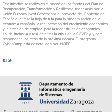
Esta iniciativa se realiza en el marco de los fondos del Plan de
Recuperación, Transformación y Resiliencia, financiadas por la
Unión Europea (Next Generation), el proyecto del Gobierno de
España que traza la hoja de ruta para la modernización de la
economía española, la recuperación del crecimiento económico
y la creación de empleo, para la reconstrucción económica
sólida, inclusiva y resiliente tras la crisis de la COVID19, y para
responder a los retos de la próxima década. El programa
CyberCamp está desarrollado por INCIBE.
C/ María de Luna nº 1, 50018 - Zaragoza
diis.sec@unizar.es