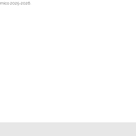
démico 2025-2026.