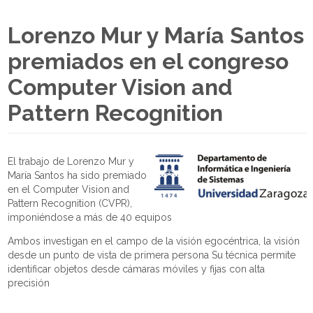
Lorenzo Mur y María Santos
premiados en el congreso
Computer Vision and
Pattern Recognition
El trabajo de Lorenzo Mur y
María Santos ha sido premiado
en el Computer Vision and
Pattern Recognition (CVPR),
imponiéndose a más de 40 equipos
Ambos investigan en el campo de la visión egocéntrica, la visión
desde un punto de vista de primera persona Su técnica permite
identificar objetos desde cámaras móviles y fijas con alta
precisión