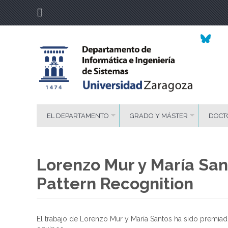
EL DEPARTAMENTO
GRADO Y MÁSTER
DOCT
Lorenzo Mur y María Sa
Pattern Recognition
El trabajo de Lorenzo Mur y María Santos ha sido premia