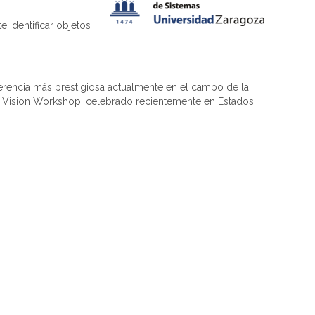
 identificar objetos
erencia más prestigiosa actualmente en el campo de la
ic Vision Workshop, celebrado recientemente en Estados