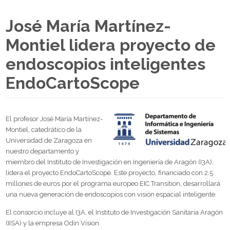
José María Martínez-
Montiel lidera proyecto de
endoscopios inteligentes
EndoCartoScope
El profesor José María Martínez-
Montiel, catedrático de la
Universidad de Zaragoza en
nuestro departamento y
miembro del Instituto de Investigación en Ingeniería de Aragón (I3A),
lidera el proyecto EndoCartoScope. Este proyecto, financiado con 2.5
millones de euros por el programa europeo EIC Transition, desarrollará
una nueva generación de endoscopios con visión espacial inteligente.
El consorcio incluye al I3A, el Instituto de Investigación Sanitaria Aragón
(IISA) y la empresa Odin Vision.