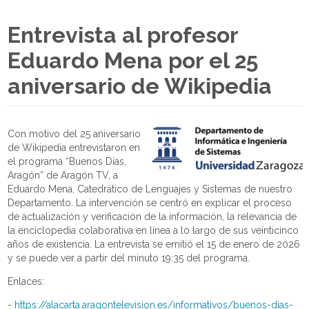
Entrevista al profesor
Eduardo Mena por el 25
aniversario de Wikipedia
Con motivo del 25 aniversario
de Wikipedia entrevistaron en
el programa “Buenos Días,
Aragón” de Aragón TV, a
Eduardo Mena, Catedrático de Lenguajes y Sistemas de nuestro
Departamento. La intervención se centró en explicar el proceso
de actualización y verificación de la información, la relevancia de
la enciclopedia colaborativa en línea a lo largo de sus veinticinco
años de existencia. La entrevista se emitió el 15 de enero de 2026
y se puede ver a partir del minuto 19:35 del programa.
Enlaces:
-
https://alacarta.aragontelevision.es/informativos/buenos-dias-