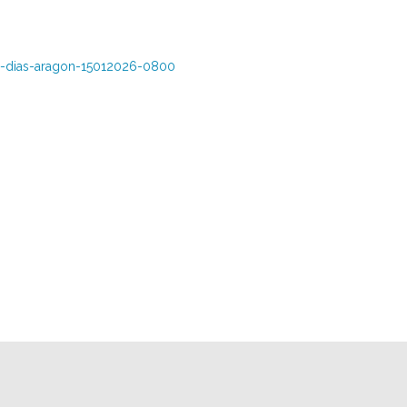
nos-dias-aragon-15012026-0800