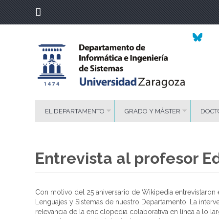
EL DEPARTAMENTO
GRADO Y MÁSTER
DOCT
Entrevista al profesor E
Con motivo del 25 aniversario de Wikipedia entrevistaro
Lenguajes y Sistemas de nuestro Departamento. La interven
relevancia de la enciclopedia colaborativa en línea a lo la