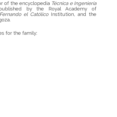
or of the encyclopedia
Técnica e Ingeniería
published by the Royal Academy of
Fernando el Católico
Institution, and the
goza.
 for the family: