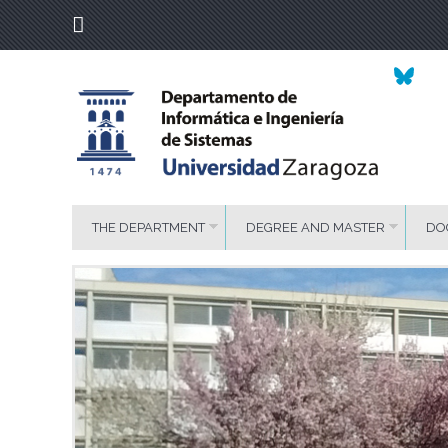
THE DEPARTMENT
DEGREE AND MASTER
DO