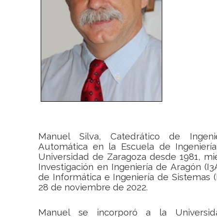
Manuel Silva, Catedrático de Ingen
Automática en la Escuela de Ingeniería
Universidad de Zaragoza desde 1981, mie
Investigación en Ingeniería de Aragón (I
de Informática e Ingeniería de Sistemas (
28 de noviembre de 2022.
Manuel se incorporó a la Universi