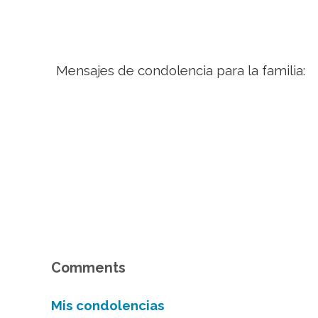
Mensajes de condolencia para la familia:
Comments
Mis condolencias