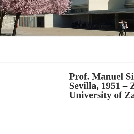
Prof. Manuel Si
Sevilla, 1951 –
University of Z