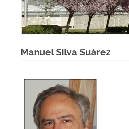
Manuel Silva Suárez