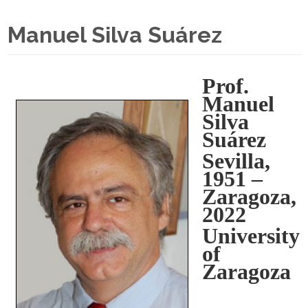
Manuel Silva Suárez
Prof.
Manuel
Silva
Suárez
Sevilla,
1951 –
Zaragoza,
2022
University
of
Zaragoza