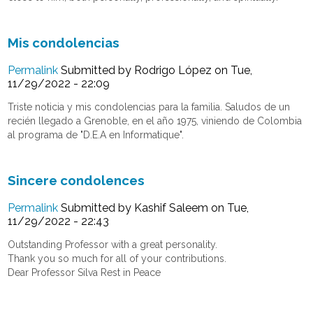
Mis condolencias
Permalink
Submitted by
Rodrigo López
on Tue,
11/29/2022 - 22:09
Triste noticia y mis condolencias para la familia. Saludos de un
recién llegado a Grenoble, en el año 1975, viniendo de Colombia
al programa de "D.E.A en Informatique".
Sincere condolences
Permalink
Submitted by
Kashif Saleem
on Tue,
11/29/2022 - 22:43
Outstanding Professor with a great personality.
Thank you so much for all of your contributions.
Dear Professor Silva Rest in Peace