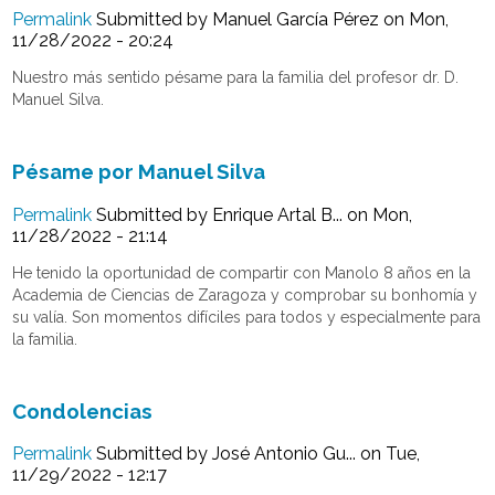
Permalink
Submitted by
Manuel García Pérez
on Mon,
11/28/2022 - 20:24
Nuestro más sentido pésame para la familia del profesor dr. D.
Manuel Silva.
Pésame por Manuel Silva
Permalink
Submitted by
Enrique Artal B...
on Mon,
11/28/2022 - 21:14
He tenido la oportunidad de compartir con Manolo 8 años en la
Academia de Ciencias de Zaragoza y comprobar su bonhomía y
su valía. Son momentos difíciles para todos y especialmente para
la familia.
Condolencias
Permalink
Submitted by
José Antonio Gu...
on Tue,
11/29/2022 - 12:17