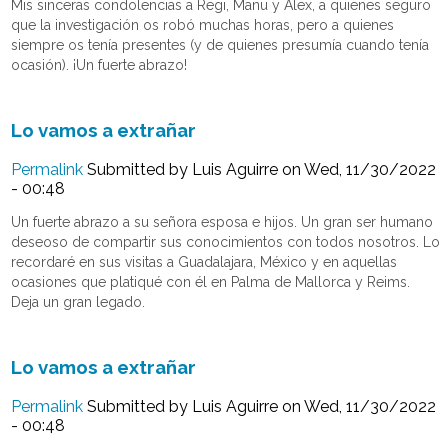
Mis sinceras condolencias a Regi, Manu y Alex, a quienes seguro
que la investigación os robó muchas horas, pero a quienes
siempre os tenía presentes (y de quienes presumía cuando tenía
ocasión). ¡Un fuerte abrazo!
Lo vamos a extrañar
Permalink
Submitted by
Luis Aguirre
on Wed, 11/30/2022
- 00:48
Un fuerte abrazo a su señora esposa e hijos. Un gran ser humano
deseoso de compartir sus conocimientos con todos nosotros. Lo
recordaré en sus visitas a Guadalajara, México y en aquellas
ocasiones que platiqué con él en Palma de Mallorca y Reims.
Deja un gran legado.
Lo vamos a extrañar
Permalink
Submitted by
Luis Aguirre
on Wed, 11/30/2022
- 00:48