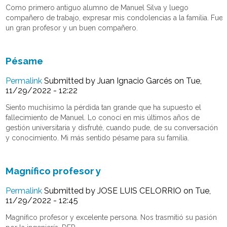
Como primero antiguo alumno de Manuel Silva y luego
compañero de trabajo, expresar mis condolencias a la familia. Fue
un gran profesor y un buen compañero.
Pésame
Permalink
Submitted by
Juan Ignacio Garcés
on Tue,
11/29/2022 - 12:22
Siento muchísimo la pérdida tan grande que ha supuesto el
fallecimiento de Manuel. Lo conocí en mis últimos años de
gestión universitaria y disfruté, cuando pude, de su conversación
y conocimiento. Mi más sentido pésame para su familia.
Magnífico profesor y
Permalink
Submitted by
JOSE LUIS CELORRIO
on Tue,
11/29/2022 - 12:45
Magnífico profesor y excelente persona. Nos trasmitió su pasión