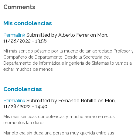
Comments
Mis condolencias
Permalink
Submitted by
Alberto Ferrer
on Mon,
11/28/2022 - 13:56
Mi más sentido pésame por la muerte de tan apreciado Profesor y
Compañero de Departamento. Desde la Secretaría del
Departamento de Informática e Ingeniería de Sistemas lo vamos a
echar muchos de menos
Condolencias
Permalink
Submitted by
Fernando Bobillo
on Mon,
11/28/2022 - 14:40
Mis mas sentidas condolencias y mucho ánimo en estos
momentos tan duros.
Manolo era sin duda una persona muy querida entre sus