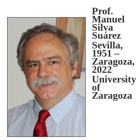
Prof.
Manuel
Silva
Suárez
Sevilla,
1951 –
Zaragoza,
2022
University
of
Zaragoza