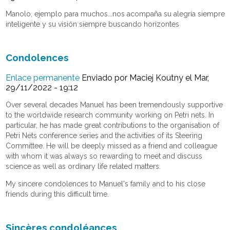
Manolo, ejemplo para muchos...nos acompaña su alegría siempre
inteligente y su visión siempre buscando horizontes
Condolences
Enlace permanente
Enviado por
Maciej Koutny
el Mar,
29/11/2022 - 19:12
Over several decades Manuel has been tremendously supportive
to the worldwide research community working on Petri nets. In
particular, he has made great contributions to the organisation of
Petri Nets conference series and the activities of its Steering
Committee. He will be deeply missed as a friend and colleague
with whom it was always so rewarding to meet and discuss
science as well as ordinary life related matters.
My sincere condolences to Manuel's family and to his close
friends during this difficult time.
Sincères condoléances