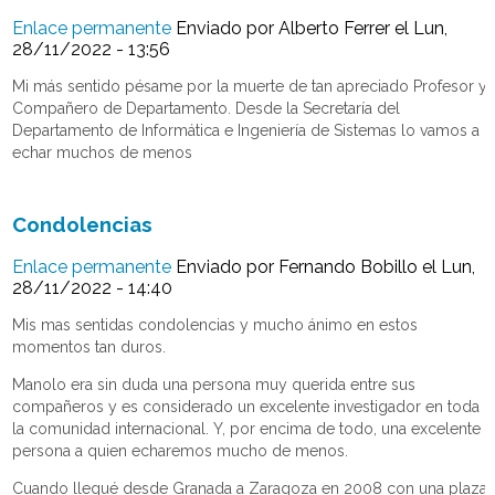
Enlace permanente
Enviado por
Alberto Ferrer
el Lun,
28/11/2022 - 13:56
Mi más sentido pésame por la muerte de tan apreciado Profesor y
Compañero de Departamento. Desde la Secretaría del
Departamento de Informática e Ingeniería de Sistemas lo vamos a
echar muchos de menos
Condolencias
Enlace permanente
Enviado por
Fernando Bobillo
el Lun,
28/11/2022 - 14:40
Mis mas sentidas condolencias y mucho ánimo en estos
momentos tan duros.
Manolo era sin duda una persona muy querida entre sus
compañeros y es considerado un excelente investigador en toda
la comunidad internacional. Y, por encima de todo, una excelente
persona a quien echaremos mucho de menos.
Cuando llegué desde Granada a Zaragoza en 2008 con una plaza