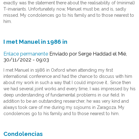
exactly was the statement there about the realisability of (minimal)
T-invariants. Unfortunately now, Manuel must be, and is, sadly
missed. My condolences go to his family and to those nearest to
him.
I met Manuel in 1986 in
Enlace permanente
Enviado por
Serge Haddad
el Mié,
30/11/2022 - 09:03
I met Manuel in 1986 in Oxford when attending my first
international conference and had the chance to discuss with him
about my work in such a way that I could improve it.. Since then
we had several joint works and every time, I was impressed by his
deep understanding of fundamental problems in our field. In
addition to be an outstanding researcher, he was very kind and
always took care of me during my sojourns in Zaragoza. My
condolences go to his family and to those nearest to him.
Condolencias