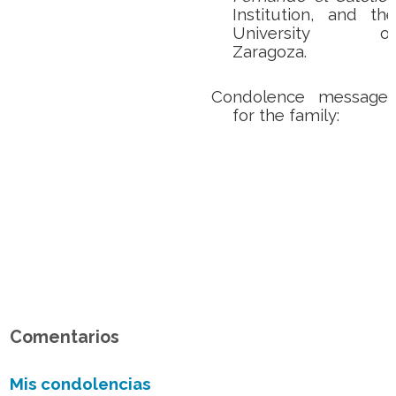
Institution, and the
University of
Zaragoza.
Condolence messages
for the family:
Comentarios
Mis condolencias