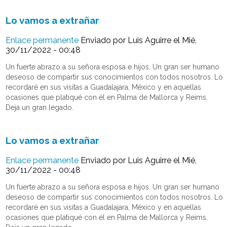
Lo vamos a extrañar
Enlace permanente
Enviado por
Luis Aguirre
el Mié,
30/11/2022 - 00:48
Un fuerte abrazo a su señora esposa e hijos. Un gran ser humano
deseoso de compartir sus conocimientos con todos nosotros. Lo
recordaré en sus visitas a Guadalajara, México y en aquellas
ocasiones que platiqué con él en Palma de Mallorca y Reims.
Deja un gran legado.
Lo vamos a extrañar
Enlace permanente
Enviado por
Luis Aguirre
el Mié,
30/11/2022 - 00:48
Un fuerte abrazo a su señora esposa e hijos. Un gran ser humano
deseoso de compartir sus conocimientos con todos nosotros. Lo
recordaré en sus visitas a Guadalajara, México y en aquellas
ocasiones que platiqué con él en Palma de Mallorca y Reims.