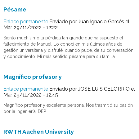
Pésame
Enlace permanente
Enviado por
Juan Ignacio Garcés
el
Mar, 29/11/2022 - 12:22
Siento muchísimo la pérdida tan grande que ha supuesto el
fallecimiento de Manuel. Lo conocí en mis últimos años de
gestión universitaria y disfruté, cuando pude, de su conversación
y conocimiento. Mi más sentido pésame para su familia.
Magnífico profesor y
Enlace permanente
Enviado por
JOSE LUIS CELORRIO
el
Mar, 29/11/2022 - 12:45
Magnífico profesor y excelente persona. Nos trasmitió su pasión
por la ingeniería. DEP
RWTH Aachen University