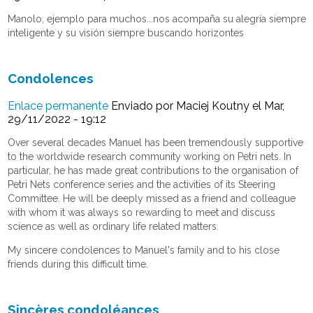
Manolo, ejemplo para muchos...nos acompaña su alegría siempre
inteligente y su visión siempre buscando horizontes
Condolences
Enlace permanente
Enviado por
Maciej Koutny
el Mar,
29/11/2022 - 19:12
Over several decades Manuel has been tremendously supportive
to the worldwide research community working on Petri nets. In
particular, he has made great contributions to the organisation of
Petri Nets conference series and the activities of its Steering
Committee. He will be deeply missed as a friend and colleague
with whom it was always so rewarding to meet and discuss
science as well as ordinary life related matters.
My sincere condolences to Manuel's family and to his close
friends during this difficult time.
Sincères condoléances