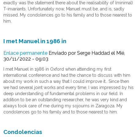
exactly was the statement there about the realisability of (minimal)
T-invariants. Unfortunately now, Manuel must be, and is, sadly
missed. My condolences go to his family and to those nearest to
him.
I met Manuel in 1986 in
Enlace permanente
Enviado por
Serge Haddad
el Mié,
30/11/2022 - 09:03
I met Manuel in 1986 in Oxford when attending my first
international conference and had the chance to discuss with him
about my work in such a way that I could improve it.. Since then
we had several joint works and every time, I was impressed by his
deep understanding of fundamental problems in our field. In
addition to be an outstanding researcher, he was very kind and
always took care of me during my sojourns in Zaragoza. My
condolences go to his family and to those nearest to him.
Condolencias