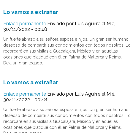
Lo vamos a extrañar
Enlace permanente
Enviado por
Luis Aguirre
el Mié,
30/11/2022 - 00:48
Un fuerte abrazo a su señora esposa e hijos. Un gran ser humano
deseoso de compartir sus conocimientos con todos nosotros. Lo
recordaré en sus visitas a Guadalajara, México y en aquellas
ocasiones que platiqué con él en Palma de Mallorca y Reims.
Deja un gran legado.
Lo vamos a extrañar
Enlace permanente
Enviado por
Luis Aguirre
el Mié,
30/11/2022 - 00:48
Un fuerte abrazo a su señora esposa e hijos. Un gran ser humano
deseoso de compartir sus conocimientos con todos nosotros. Lo
recordaré en sus visitas a Guadalajara, México y en aquellas
ocasiones que platiqué con él en Palma de Mallorca y Reims.