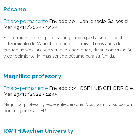
Pésame
Enlace permanente
Enviado por
Juan Ignacio Garcés
el
Mar, 29/11/2022 - 12:22
Siento muchísimo la pérdida tan grande que ha supuesto el
fallecimiento de Manuel. Lo conocí en mis últimos años de
gestión universitaria y disfruté, cuando pude, de su conversación
y conocimiento. Mi más sentido pésame para su familia.
Magnífico profesor y
Enlace permanente
Enviado por
JOSE LUIS CELORRIO
el
Mar, 29/11/2022 - 12:45
Magnífico profesor y excelente persona. Nos trasmitió su pasión
por la ingeniería. DEP
RWTH Aachen University