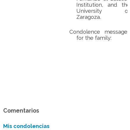
Institution, and the
University of
Zaragoza.
Condolence messages
for the family:
Comentarios
Mis condolencias