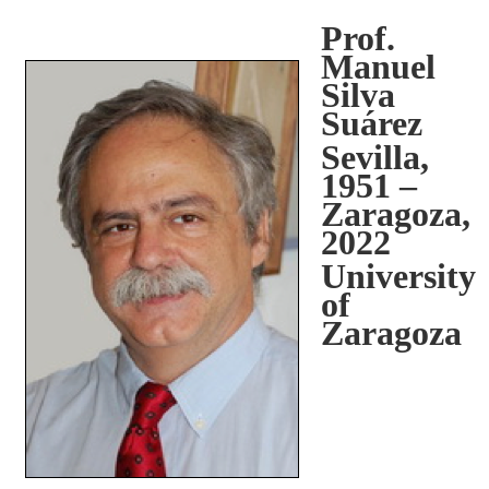
Prof.
Manuel
Silva
Suárez
Sevilla,
1951 –
Zaragoza,
2022
University
of
Zaragoza