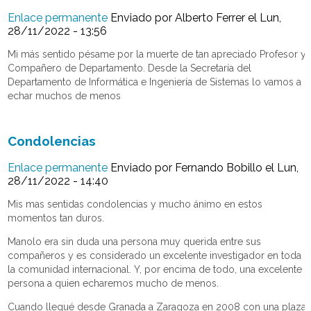
Enlace permanente
Enviado por
Alberto Ferrer
el Lun,
28/11/2022 - 13:56
Mi más sentido pésame por la muerte de tan apreciado Profesor y
Compañero de Departamento. Desde la Secretaría del
Departamento de Informática e Ingeniería de Sistemas lo vamos a
echar muchos de menos
Condolencias
Enlace permanente
Enviado por
Fernando Bobillo
el Lun,
28/11/2022 - 14:40
Mis mas sentidas condolencias y mucho ánimo en estos
momentos tan duros.
Manolo era sin duda una persona muy querida entre sus
compañeros y es considerado un excelente investigador en toda
la comunidad internacional. Y, por encima de todo, una excelente
persona a quien echaremos mucho de menos.
Cuando llegué desde Granada a Zaragoza en 2008 con una plaza