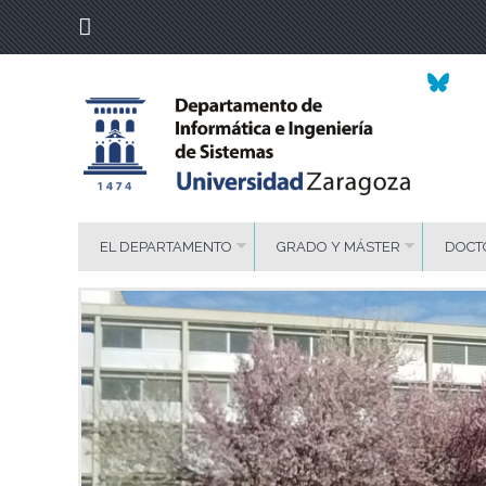
EL DEPARTAMENTO
GRADO Y MÁSTER
DOCT