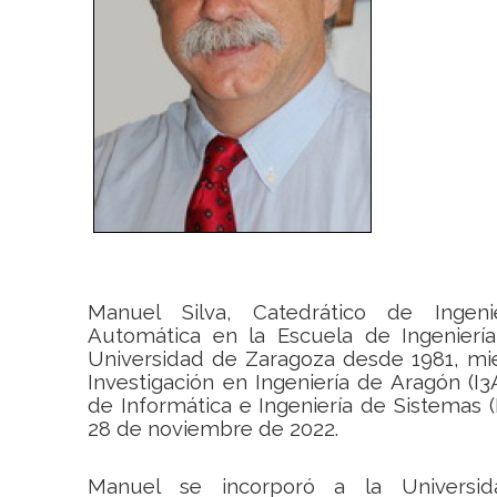
Manuel Silva, Catedrático de Ingen
Automática en la Escuela de Ingeniería
Universidad de Zaragoza desde 1981, mie
Investigación en Ingeniería de Aragón (I
de Informática e Ingeniería de Sistemas (
28 de noviembre de 2022.
Manuel se incorporó a la Universi