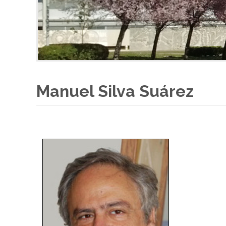
Manuel Silva Suárez