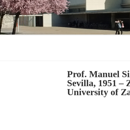
Prof. Manuel Si
Sevilla, 1951 –
University of Z