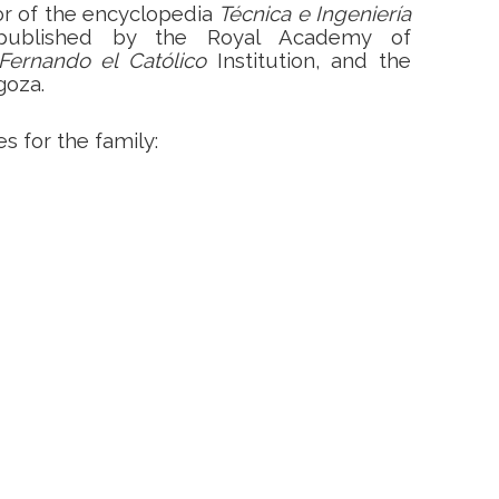
or of the encyclopedia
Técnica e Ingeniería
published by the Royal Academy of
Fernando el Católico
Institution, and the
goza.
 for the family: