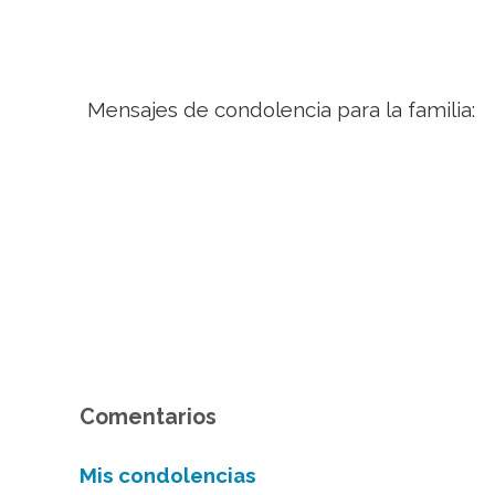
Mensajes de condolencia para la familia:
Comentarios
Mis condolencias