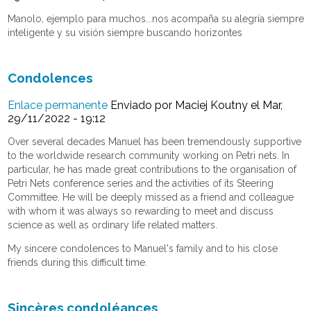
Manolo, ejemplo para muchos...nos acompaña su alegría siempre
inteligente y su visión siempre buscando horizontes
Condolences
Enlace permanente
Enviado por
Maciej Koutny
el Mar,
29/11/2022 - 19:12
Over several decades Manuel has been tremendously supportive
to the worldwide research community working on Petri nets. In
particular, he has made great contributions to the organisation of
Petri Nets conference series and the activities of its Steering
Committee. He will be deeply missed as a friend and colleague
with whom it was always so rewarding to meet and discuss
science as well as ordinary life related matters.
My sincere condolences to Manuel's family and to his close
friends during this difficult time.
Sincères condoléances