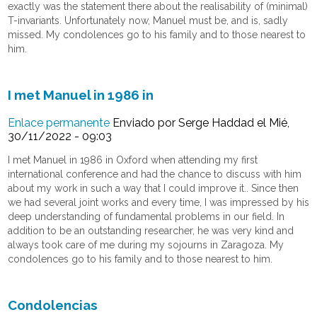
exactly was the statement there about the realisability of (minimal)
T-invariants. Unfortunately now, Manuel must be, and is, sadly
missed. My condolences go to his family and to those nearest to
him.
I met Manuel in 1986 in
Enlace permanente
Enviado por
Serge Haddad
el Mié,
30/11/2022 - 09:03
I met Manuel in 1986 in Oxford when attending my first
international conference and had the chance to discuss with him
about my work in such a way that I could improve it.. Since then
we had several joint works and every time, I was impressed by his
deep understanding of fundamental problems in our field. In
addition to be an outstanding researcher, he was very kind and
always took care of me during my sojourns in Zaragoza. My
condolences go to his family and to those nearest to him.
Condolencias