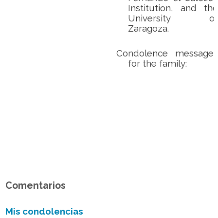
Institution, and the
University of
Zaragoza.
Condolence messages
for the family:
Comentarios
Mis condolencias