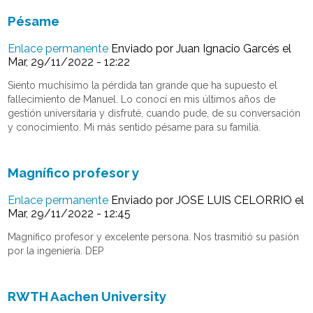
Pésame
Enlace permanente
Enviado por
Juan Ignacio Garcés
el
Mar, 29/11/2022 - 12:22
Siento muchísimo la pérdida tan grande que ha supuesto el
fallecimiento de Manuel. Lo conocí en mis últimos años de
gestión universitaria y disfruté, cuando pude, de su conversación
y conocimiento. Mi más sentido pésame para su familia.
Magnífico profesor y
Enlace permanente
Enviado por
JOSE LUIS CELORRIO
el
Mar, 29/11/2022 - 12:45
Magnífico profesor y excelente persona. Nos trasmitió su pasión
por la ingeniería. DEP
RWTH Aachen University