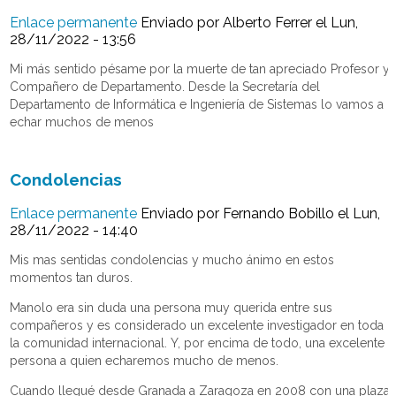
Enlace permanente
Enviado por
Alberto Ferrer
el Lun,
28/11/2022 - 13:56
Mi más sentido pésame por la muerte de tan apreciado Profesor y
Compañero de Departamento. Desde la Secretaría del
Departamento de Informática e Ingeniería de Sistemas lo vamos a
echar muchos de menos
Condolencias
Enlace permanente
Enviado por
Fernando Bobillo
el Lun,
28/11/2022 - 14:40
Mis mas sentidas condolencias y mucho ánimo en estos
momentos tan duros.
Manolo era sin duda una persona muy querida entre sus
compañeros y es considerado un excelente investigador en toda
la comunidad internacional. Y, por encima de todo, una excelente
persona a quien echaremos mucho de menos.
Cuando llegué desde Granada a Zaragoza en 2008 con una plaza