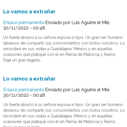
Lo vamos a extrañar
Enlace permanente
Enviado por
Luis Aguirre
el Mié,
30/11/2022 - 00:48
Un fuerte abrazo a su señora esposa e hijos. Un gran ser humano
deseoso de compartir sus conocimientos con todos nosotros. Lo
recordaré en sus visitas a Guadalajara, México y en aquellas
ocasiones que platiqué con él en Palma de Mallorca y Reims.
Deja un gran legado.
Lo vamos a extrañar
Enlace permanente
Enviado por
Luis Aguirre
el Mié,
30/11/2022 - 00:48
Un fuerte abrazo a su señora esposa e hijos. Un gran ser humano
deseoso de compartir sus conocimientos con todos nosotros. Lo
recordaré en sus visitas a Guadalajara, México y en aquellas
ocasiones que platiqué con él en Palma de Mallorca y Reims.