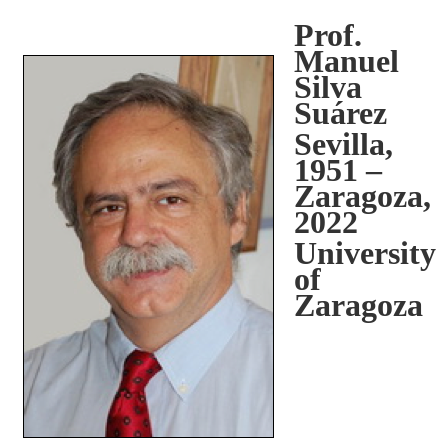
Prof.
Manuel
Silva
Suárez
Sevilla,
1951 –
Zaragoza,
2022
University
of
Zaragoza