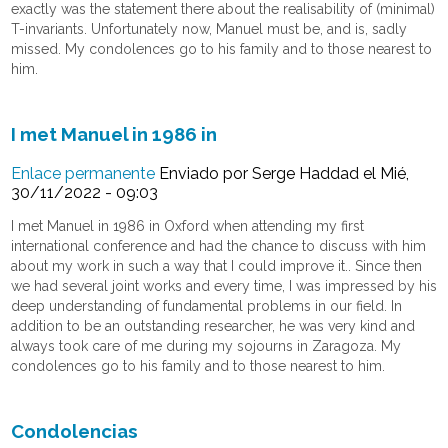
exactly was the statement there about the realisability of (minimal)
T-invariants. Unfortunately now, Manuel must be, and is, sadly
missed. My condolences go to his family and to those nearest to
him.
I met Manuel in 1986 in
Enlace permanente
Enviado por
Serge Haddad
el Mié,
30/11/2022 - 09:03
I met Manuel in 1986 in Oxford when attending my first
international conference and had the chance to discuss with him
about my work in such a way that I could improve it.. Since then
we had several joint works and every time, I was impressed by his
deep understanding of fundamental problems in our field. In
addition to be an outstanding researcher, he was very kind and
always took care of me during my sojourns in Zaragoza. My
condolences go to his family and to those nearest to him.
Condolencias