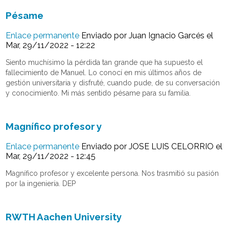
Pésame
Enlace permanente
Enviado por
Juan Ignacio Garcés
el
Mar, 29/11/2022 - 12:22
Siento muchísimo la pérdida tan grande que ha supuesto el
fallecimiento de Manuel. Lo conocí en mis últimos años de
gestión universitaria y disfruté, cuando pude, de su conversación
y conocimiento. Mi más sentido pésame para su familia.
Magnífico profesor y
Enlace permanente
Enviado por
JOSE LUIS CELORRIO
el
Mar, 29/11/2022 - 12:45
Magnífico profesor y excelente persona. Nos trasmitió su pasión
por la ingeniería. DEP
RWTH Aachen University