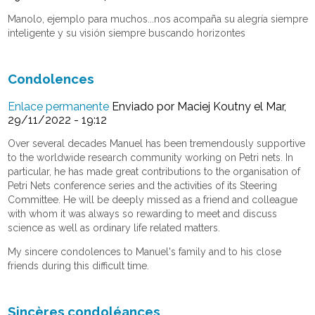
Manolo, ejemplo para muchos...nos acompaña su alegría siempre
inteligente y su visión siempre buscando horizontes
Condolences
Enlace permanente
Enviado por
Maciej Koutny
el Mar,
29/11/2022 - 19:12
Over several decades Manuel has been tremendously supportive
to the worldwide research community working on Petri nets. In
particular, he has made great contributions to the organisation of
Petri Nets conference series and the activities of its Steering
Committee. He will be deeply missed as a friend and colleague
with whom it was always so rewarding to meet and discuss
science as well as ordinary life related matters.
My sincere condolences to Manuel's family and to his close
friends during this difficult time.
Sincères condoléances