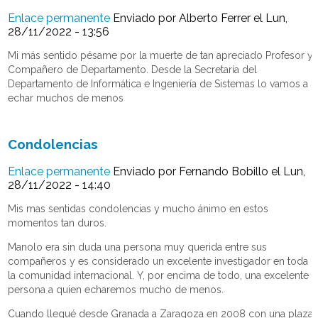
Enlace permanente
Enviado por
Alberto Ferrer
el Lun,
28/11/2022 - 13:56
Mi más sentido pésame por la muerte de tan apreciado Profesor y
Compañero de Departamento. Desde la Secretaría del
Departamento de Informática e Ingeniería de Sistemas lo vamos a
echar muchos de menos
Condolencias
Enlace permanente
Enviado por
Fernando Bobillo
el Lun,
28/11/2022 - 14:40
Mis mas sentidas condolencias y mucho ánimo en estos
momentos tan duros.
Manolo era sin duda una persona muy querida entre sus
compañeros y es considerado un excelente investigador en toda
la comunidad internacional. Y, por encima de todo, una excelente
persona a quien echaremos mucho de menos.
Cuando llegué desde Granada a Zaragoza en 2008 con una plaza