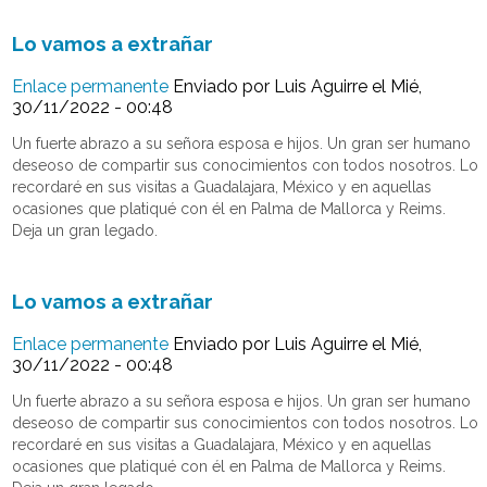
Lo vamos a extrañar
Enlace permanente
Enviado por
Luis Aguirre
el Mié,
30/11/2022 - 00:48
Un fuerte abrazo a su señora esposa e hijos. Un gran ser humano
deseoso de compartir sus conocimientos con todos nosotros. Lo
recordaré en sus visitas a Guadalajara, México y en aquellas
ocasiones que platiqué con él en Palma de Mallorca y Reims.
Deja un gran legado.
Lo vamos a extrañar
Enlace permanente
Enviado por
Luis Aguirre
el Mié,
30/11/2022 - 00:48
Un fuerte abrazo a su señora esposa e hijos. Un gran ser humano
deseoso de compartir sus conocimientos con todos nosotros. Lo
recordaré en sus visitas a Guadalajara, México y en aquellas
ocasiones que platiqué con él en Palma de Mallorca y Reims.