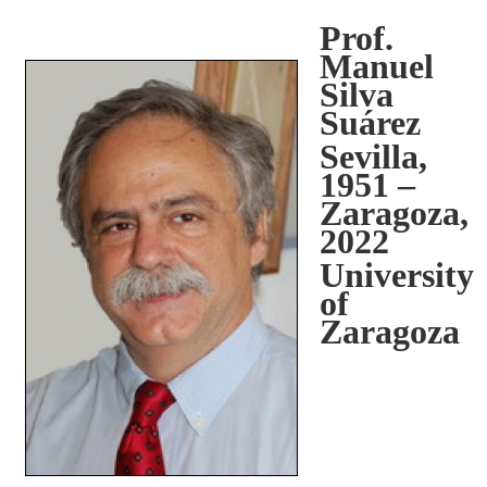
Prof.
Manuel
Silva
Suárez
Sevilla,
1951 –
Zaragoza,
2022
University
of
Zaragoza