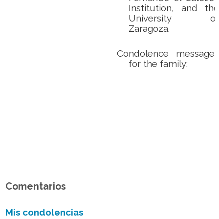
Institution, and the
University of
Zaragoza.
Condolence messages
for the family:
Comentarios
Mis condolencias