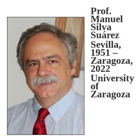
Prof.
Manuel
Silva
Suárez
Sevilla,
1951 –
Zaragoza,
2022
University
of
Zaragoza