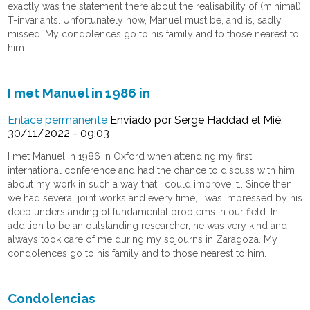
exactly was the statement there about the realisability of (minimal)
T-invariants. Unfortunately now, Manuel must be, and is, sadly
missed. My condolences go to his family and to those nearest to
him.
I met Manuel in 1986 in
Enlace permanente
Enviado por
Serge Haddad
el Mié,
30/11/2022 - 09:03
I met Manuel in 1986 in Oxford when attending my first
international conference and had the chance to discuss with him
about my work in such a way that I could improve it.. Since then
we had several joint works and every time, I was impressed by his
deep understanding of fundamental problems in our field. In
addition to be an outstanding researcher, he was very kind and
always took care of me during my sojourns in Zaragoza. My
condolences go to his family and to those nearest to him.
Condolencias