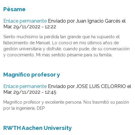
Pésame
Enlace permanente
Enviado por
Juan Ignacio Garcés
el
Mar, 29/11/2022 - 12:22
Siento muchísimo la pérdida tan grande que ha supuesto el
fallecimiento de Manuel. Lo conocí en mis últimos años de
gestión universitaria y disfruté, cuando pude, de su conversación
y conocimiento. Mi más sentido pésame para su familia.
Magnífico profesor y
Enlace permanente
Enviado por
JOSE LUIS CELORRIO
el
Mar, 29/11/2022 - 12:45
Magnífico profesor y excelente persona. Nos trasmitió su pasión
por la ingeniería. DEP
RWTH Aachen University