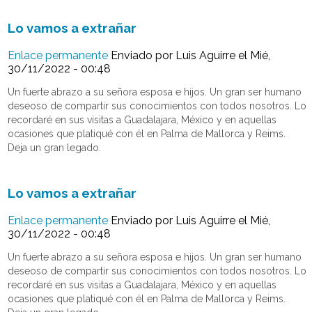
Lo vamos a extrañar
Enlace permanente
Enviado por
Luis Aguirre
el Mié,
30/11/2022 - 00:48
Un fuerte abrazo a su señora esposa e hijos. Un gran ser humano
deseoso de compartir sus conocimientos con todos nosotros. Lo
recordaré en sus visitas a Guadalajara, México y en aquellas
ocasiones que platiqué con él en Palma de Mallorca y Reims.
Deja un gran legado.
Lo vamos a extrañar
Enlace permanente
Enviado por
Luis Aguirre
el Mié,
30/11/2022 - 00:48
Un fuerte abrazo a su señora esposa e hijos. Un gran ser humano
deseoso de compartir sus conocimientos con todos nosotros. Lo
recordaré en sus visitas a Guadalajara, México y en aquellas
ocasiones que platiqué con él en Palma de Mallorca y Reims.