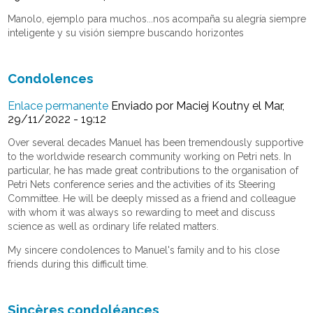
Manolo, ejemplo para muchos...nos acompaña su alegría siempre
inteligente y su visión siempre buscando horizontes
Condolences
Enlace permanente
Enviado por
Maciej Koutny
el Mar,
29/11/2022 - 19:12
Over several decades Manuel has been tremendously supportive
to the worldwide research community working on Petri nets. In
particular, he has made great contributions to the organisation of
Petri Nets conference series and the activities of its Steering
Committee. He will be deeply missed as a friend and colleague
with whom it was always so rewarding to meet and discuss
science as well as ordinary life related matters.
My sincere condolences to Manuel's family and to his close
friends during this difficult time.
Sincères condoléances