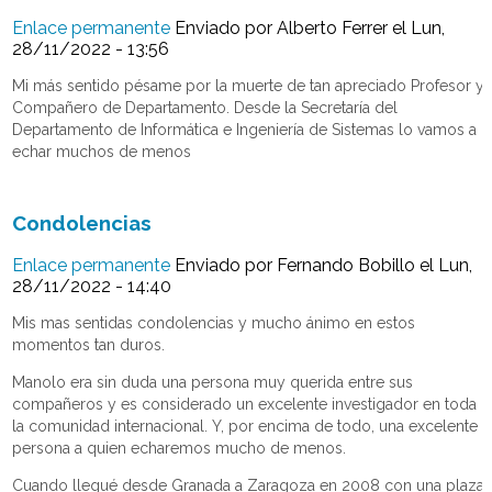
Enlace permanente
Enviado por
Alberto Ferrer
el Lun,
28/11/2022 - 13:56
Mi más sentido pésame por la muerte de tan apreciado Profesor y
Compañero de Departamento. Desde la Secretaría del
Departamento de Informática e Ingeniería de Sistemas lo vamos a
echar muchos de menos
Condolencias
Enlace permanente
Enviado por
Fernando Bobillo
el Lun,
28/11/2022 - 14:40
Mis mas sentidas condolencias y mucho ánimo en estos
momentos tan duros.
Manolo era sin duda una persona muy querida entre sus
compañeros y es considerado un excelente investigador en toda
la comunidad internacional. Y, por encima de todo, una excelente
persona a quien echaremos mucho de menos.
Cuando llegué desde Granada a Zaragoza en 2008 con una plaza