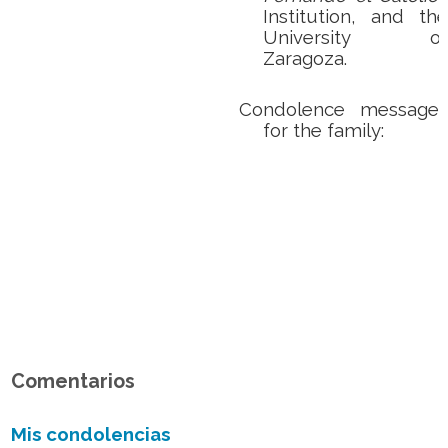
Institution, and the
University of
Zaragoza.
Condolence messages
for the family:
Comentarios
Mis condolencias